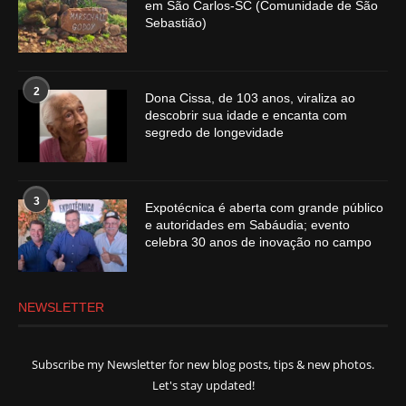
em São Carlos-SC (Comunidade de São
Sebastião)
2
Dona Cissa, de 103 anos, viraliza ao
descobrir sua idade e encanta com
segredo de longevidade
3
Expotécnica é aberta com grande público
e autoridades em Sabáudia; evento
celebra 30 anos de inovação no campo
NEWSLETTER
Subscribe my Newsletter for new blog posts, tips & new photos.
Let's stay updated!