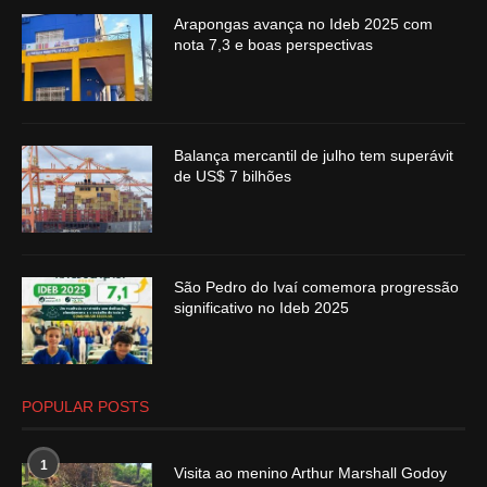
Arapongas avança no Ideb 2025 com
nota 7,3 e boas perspectivas
Balança mercantil de julho tem superávit
de US$ 7 bilhões
São Pedro do Ivaí comemora progressão
significativo no Ideb 2025
POPULAR POSTS
1
Visita ao menino Arthur Marshall Godoy