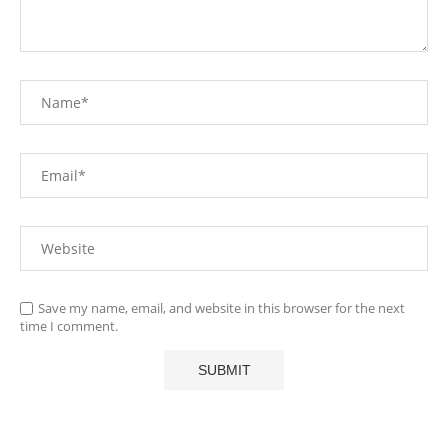
Save my name, email, and website in this browser for the next
time I comment.