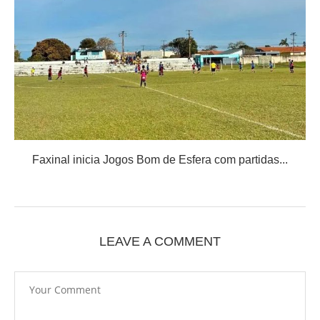
Faxinal inicia Jogos Bom de Esfera com partidas...
LEAVE A COMMENT