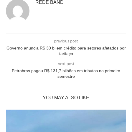
REDE BAND
previous post
Governo anuncia R$ 30 bi em crédito para setores afetados por
tarifaço
next post
Petrobras pagou R$ 131,7 bilhões em tributos no primeiro
semestre
YOU MAY ALSO LIKE