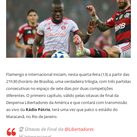
Flamengo e Internacional iniciam, nesta quarta-feira (13) a partir das
21h30 (horário de Brasília), uma verdadeira trilogia, com três partidas
consecutivas no espaço de sete dias por duas competições
diferentes. O primeiro capítulo, válido pelas oitavas de final da
Despensa Libertadores da América e que contará com transmissão
ao vivo da
Rádio Pátrio
, terá uma vez que palco o estádio do
Maracanã, no Rio de Janeiro.
🏆 Oitavas de Final da
@Libertadores
🆚 Internacional