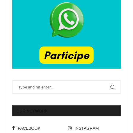
OUR NETWORK
FACEBOOK
INSTAGRAM