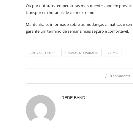
Ou por outra, as temperaturas mais quentes podem provocar
transpor em horários de calor extremo.
Mantenha-se informado sobre as mudanças climáticas e semp
garante um término de semana mais seguro e confortável.
CHUVAS FORTES
CHUVAS NO PARANÁ
CLIMA
0 comments
REDE BAND