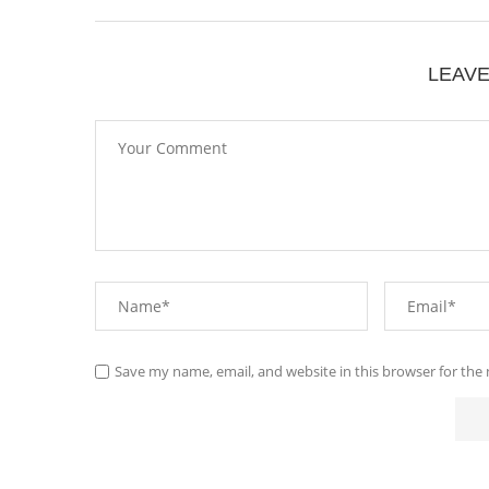
LEAV
Save my name, email, and website in this browser for the