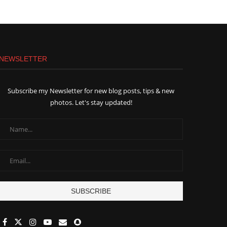
NEWSLETTER
Subscribe my Newsletter for new blog posts, tips & new
photos. Let's stay updated!