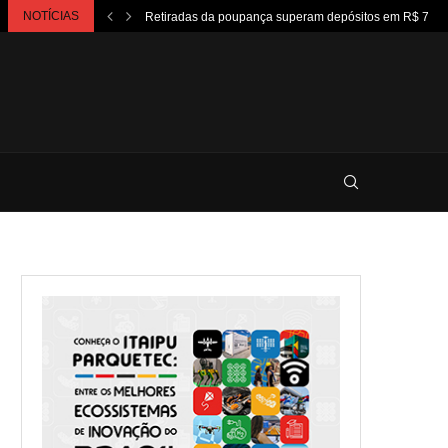
NOTÍCIAS
Retiradas da poupança superam depósitos em R$ 7,15.