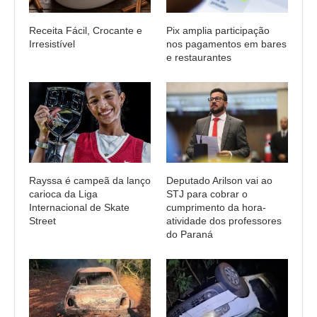
Receita Fácil, Crocante e
Pix amplia participação
Irresistível
nos pagamentos em bares
e restaurantes
Rayssa é campeã da lanço
Deputado Arilson vai ao
carioca da Liga
STJ para cobrar o
Internacional de Skate
cumprimento da hora-
Street
atividade dos professores
do Paraná