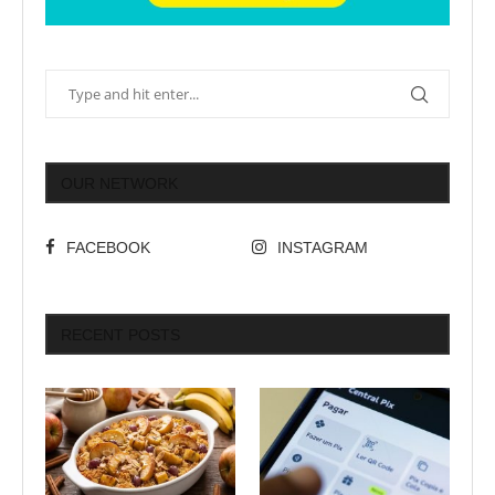
OUR NETWORK
FACEBOOK
INSTAGRAM
RECENT POSTS