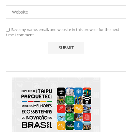
Save my name, email, and website in this browser for the next
time I comment.