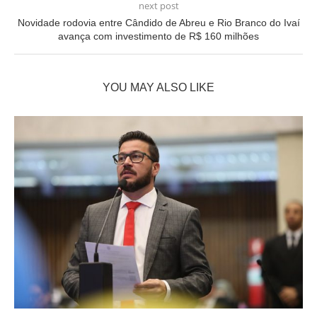
next post
Novidade rodovia entre Cândido de Abreu e Rio Branco do Ivaí
avança com investimento de R$ 160 milhões
YOU MAY ALSO LIKE