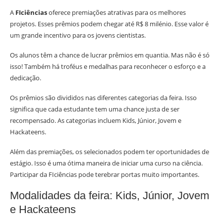
A
FIciências
oferece premiações atrativas para os melhores
projetos. Esses prêmios podem chegar até R$ 8 milénio. Esse valor é
um grande incentivo para os jovens cientistas.
Os alunos têm a chance de lucrar prêmios em quantia. Mas não é só
isso! Também há troféus e medalhas para reconhecer o esforço e a
dedicação.
Os prêmios são divididos nas diferentes categorias da feira. Isso
significa que cada estudante tem uma chance justa de ser
recompensado. As categorias incluem Kids, Júnior, Jovem e
Hackateens.
Além das premiações, os selecionados podem ter oportunidades de
estágio. Isso é uma ótima maneira de iniciar uma curso na ciência.
Participar da FIciências pode terebrar portas muito importantes.
Modalidades da feira: Kids, Júnior, Jovem
e Hackateens