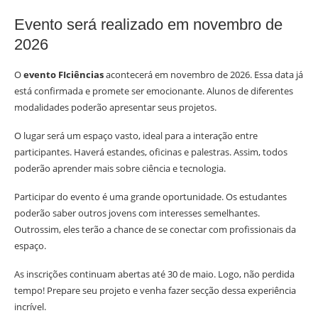
Evento será realizado em novembro de
2026
O
evento FIciências
acontecerá em novembro de 2026. Essa data já
está confirmada e promete ser emocionante. Alunos de diferentes
modalidades poderão apresentar seus projetos.
O lugar será um espaço vasto, ideal para a interação entre
participantes. Haverá estandes, oficinas e palestras. Assim, todos
poderão aprender mais sobre ciência e tecnologia.
Participar do evento é uma grande oportunidade. Os estudantes
poderão saber outros jovens com interesses semelhantes.
Outrossim, eles terão a chance de se conectar com profissionais da
espaço.
As inscrições continuam abertas até 30 de maio. Logo, não perdida
tempo! Prepare seu projeto e venha fazer secção dessa experiência
incrível.