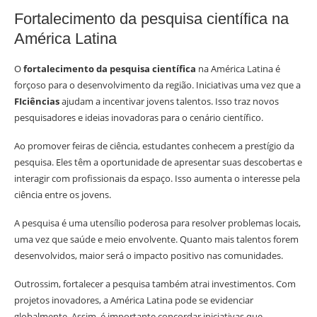
Fortalecimento da pesquisa científica na
América Latina
O
fortalecimento da pesquisa científica
na América Latina é
forçoso para o desenvolvimento da região. Iniciativas uma vez que a
FIciências
ajudam a incentivar jovens talentos. Isso traz novos
pesquisadores e ideias inovadoras para o cenário científico.
Ao promover feiras de ciência, estudantes conhecem a prestígio da
pesquisa. Eles têm a oportunidade de apresentar suas descobertas e
interagir com profissionais da espaço. Isso aumenta o interesse pela
ciência entre os jovens.
A pesquisa é uma utensílio poderosa para resolver problemas locais,
uma vez que saúde e meio envolvente. Quanto mais talentos forem
desenvolvidos, maior será o impacto positivo nas comunidades.
Outrossim, fortalecer a pesquisa também atrai investimentos. Com
projetos inovadores, a América Latina pode se evidenciar
globalmente. Assim, é importante concordar iniciativas que