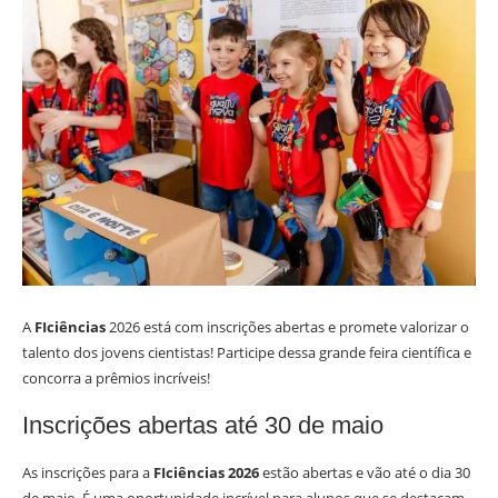
A
FIciências
2026 está com inscrições abertas e promete valorizar o
talento dos jovens cientistas! Participe dessa grande feira científica e
concorra a prêmios incríveis!
Inscrições abertas até 30 de maio
As inscrições para a
FIciências 2026
estão abertas e vão até o dia 30