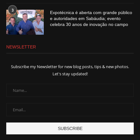
3
Expotécnica é aberta com grande público
e autoridades em Sabáudia; evento
celebra 30 anos de inovação no campo
NEWSLETTER
Subscribe my Newsletter for new blog posts, tips & new photos.
Let's stay updated!