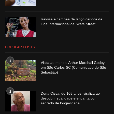
Rayssa é campeã da lanço carioca da
Liga Internacional de Skate Street
POPULAR POSTS
1
Visita ao menino Arthur Marshall Godoy
em São Carlos-SC (Comunidade de São
Sebastião)
2
Dona Cissa, de 103 anos, viraliza ao
descobrir sua idade e encanta com
segredo de longevidade