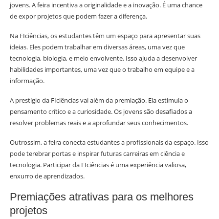
jovens. A feira incentiva a originalidade e a inovação. É uma chance
de expor projetos que podem fazer a diferença.
Na FIciências, os estudantes têm um espaço para apresentar suas
ideias. Eles podem trabalhar em diversas áreas, uma vez que
tecnologia, biologia, e meio envolvente. Isso ajuda a desenvolver
habilidades importantes, uma vez que o trabalho em equipe e a
informação.
A prestígio da FIciências vai além da premiação. Ela estimula o
pensamento crítico e a curiosidade. Os jovens são desafiados a
resolver problemas reais e a aprofundar seus conhecimentos.
Outrossim, a feira conecta estudantes a profissionais da espaço. Isso
pode terebrar portas e inspirar futuras carreiras em ciência e
tecnologia. Participar da FIciências é uma experiência valiosa,
enxurro de aprendizados.
Premiações atrativas para os melhores
projetos