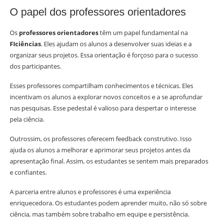
O papel dos professores orientadores
Os
professores orientadores
têm um papel fundamental na
FIciências
. Eles ajudam os alunos a desenvolver suas ideias e a
organizar seus projetos. Essa orientação é forçoso para o sucesso
dos participantes.
Esses professores compartilham conhecimentos e técnicas. Eles
incentivam os alunos a explorar novos conceitos e a se aprofundar
nas pesquisas. Esse pedestal é valioso para despertar o interesse
pela ciência.
Outrossim, os professores oferecem feedback construtivo. Isso
ajuda os alunos a melhorar e aprimorar seus projetos antes da
apresentação final. Assim, os estudantes se sentem mais preparados
e confiantes.
A parceria entre alunos e professores é uma experiência
enriquecedora. Os estudantes podem aprender muito, não só sobre
ciência, mas também sobre trabalho em equipe e persistência.