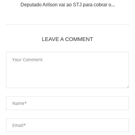
Deputado Arilson vai ao STJ para cobrar o...
LEAVE A COMMENT