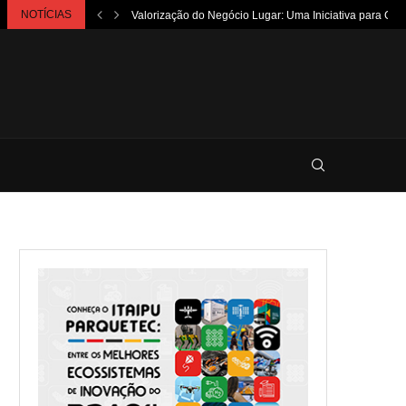
NOTÍCIAS
Valorização do Negócio Lugar: Uma Iniciativa para Ca