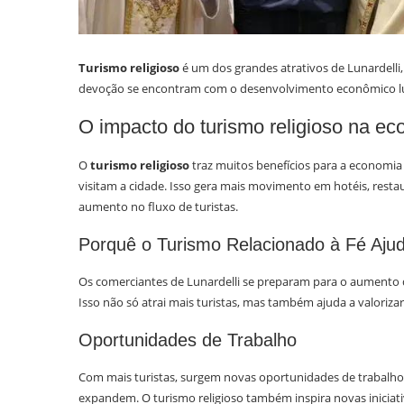
Turismo religioso
é um dos grandes atrativos de Lunardelli, 
devoção se encontram com o desenvolvimento econômico lu
O impacto do turismo religioso na ec
O
turismo religioso
traz muitos benefícios para a economia 
visitam a cidade. Isso gera mais movimento em hotéis, restau
aumento no fluxo de turistas.
Porquê o Turismo Relacionado à Fé Ajud
Os comerciantes de Lunardelli se preparam para o aumento de
Isso não só atrai mais turistas, mas também ajuda a valorizar 
Oportunidades de Trabalho
Com mais turistas, surgem novas oportunidades de trabalho
expandem. O turismo religioso também inspira novas iniciati