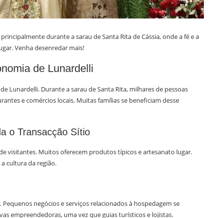
principalmente durante a sarau de Santa Rita de Cássia, onde a fé e a
gar. Venha desenredar mais!
onomia de Lunardelli
de Lunardelli. Durante a sarau de Santa Rita, milhares de pessoas
rantes e comércios locais. Muitas famílias se beneficiam desse
a o Transacção Sítio
 visitantes. Muitos oferecem produtos típicos e artesanato lugar.
a cultura da região.
. Pequenos negócios e serviços relacionados à hospedagem se
vas empreendedoras, uma vez que guias turísticos e lojistas.