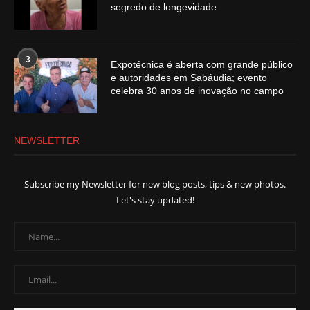
segredo de longevidade
3
Expotécnica é aberta com grande público
e autoridades em Sabáudia; evento
celebra 30 anos de inovação no campo
NEWSLETTER
Subscribe my Newsletter for new blog posts, tips & new photos.
Let's stay updated!