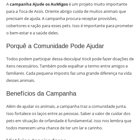
A
campanha Ajude os AuMigos
é um projeto muito importante
para a Toca de Assis. Oriente abrigo cuida de muitos animais que
precisam de ajuda. A campanha procura receptar provisões,
cobertores e ração para esses pets. Isso é importante para prometer
o bem-estar e a saúde deles.
Porquê a Comunidade Pode Ajudar
Todos podem participar dessa desculpa! Você pode fazer doações de
itens necessários. Também pode espalhar a termo entre amigos e
familiares. Cada pequena imposto faz uma grande diferença na vida
desses animais.
Benefícios da Campanha
Além de ajudar os animais, a campanha traz a comunidade junta.
Isso fortalece os laços entre as pessoas. Saber a valor de cuidar dos
pets em situação de orfandade é fundamental. Isso nos lembra que
todos merecem uma chance de ter um lar e carinho.