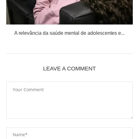
A relevância da saúde mental de adolescentes e...
LEAVE A COMMENT