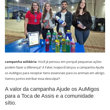
campanha solidária
: Você já pensou em porquê pequenas ações
podem fazer a diferença? A Fatec Ivaiporã lançou a campanha Ajude
os AuMigos para receptar itens essenciais para os animais em abrigo.
Vamos juntos estribar essa desculpa?!
A valor da campanha Ajude os AuMigos
para a Toca de Assis e a comunidade
sítio.