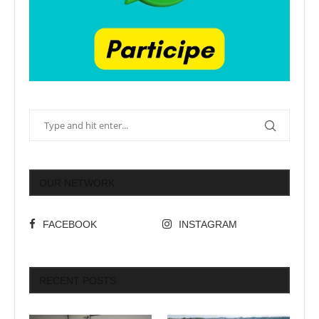
OUR NETWORK
FACEBOOK
INSTAGRAM
RECENT POSTS