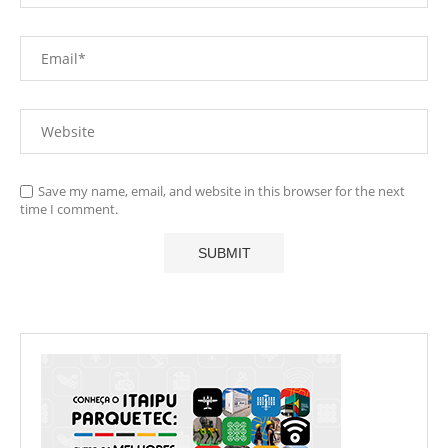
Save my name, email, and website in this browser for the next
time I comment.