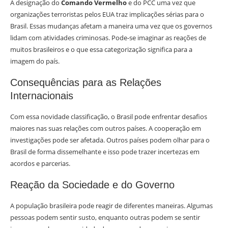
A designação do
Comando Vermelho
e do PCC uma vez que
organizações terroristas pelos EUA traz implicações sérias para o
Brasil. Essas mudanças afetam a maneira uma vez que os governos
lidam com atividades criminosas. Pode-se imaginar as reações de
muitos brasileiros e o que essa categorização significa para a
imagem do país.
Consequências para as Relações
Internacionais
Com essa novidade classificação, o Brasil pode enfrentar desafios
maiores nas suas relações com outros países. A cooperação em
investigações pode ser afetada. Outros países podem olhar para o
Brasil de forma dissemelhante e isso pode trazer incertezas em
acordos e parcerias.
Reação da Sociedade e do Governo
A população brasileira pode reagir de diferentes maneiras. Algumas
pessoas podem sentir susto, enquanto outras podem se sentir