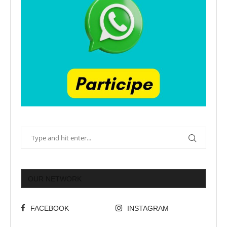
OUR NETWORK
FACEBOOK
INSTAGRAM