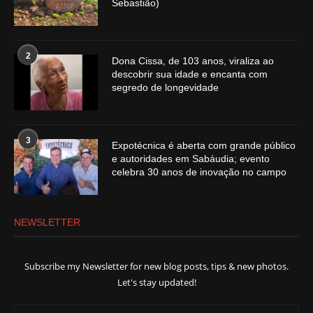
Sebastião)
2
Dona Cissa, de 103 anos, viraliza ao
descobrir sua idade e encanta com
segredo de longevidade
3
Expotécnica é aberta com grande público
e autoridades em Sabáudia; evento
celebra 30 anos de inovação no campo
NEWSLETTER
Subscribe my Newsletter for new blog posts, tips & new photos.
Let's stay updated!