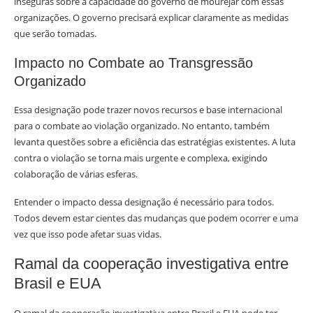
inseguras sobre a capacidade do governo de mourejar com essas
organizações. O governo precisará explicar claramente as medidas
que serão tomadas.
Impacto no Combate ao Transgressão
Organizado
Essa designação pode trazer novos recursos e base internacional
para o combate ao violação organizado. No entanto, também
levanta questões sobre a eficiência das estratégias existentes. A luta
contra o violação se torna mais urgente e complexa, exigindo
colaboração de várias esferas.
Entender o impacto dessa designação é necessário para todos.
Todos devem estar cientes das mudanças que podem ocorrer e uma
vez que isso pode afetar suas vidas.
Ramal da cooperação investigativa entre
Brasil e EUA