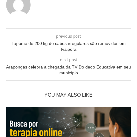
previous post
Tapume de 200 kg de cabos irregulares são removidos em
Ivaiporã
next post
Arapongas celebra a chegada da TV Do dedo Educativa em seu
município
YOU MAY ALSO LIKE