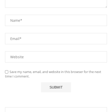
Save my name, email, and website in this browser for the next
time I comment.