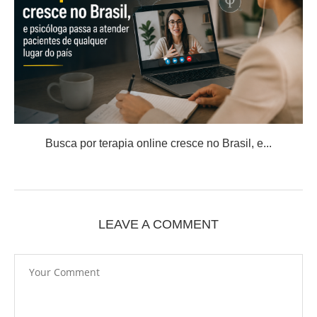
Busca por terapia online cresce no Brasil, e...
LEAVE A COMMENT