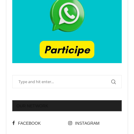
OUR NETWORK
FACEBOOK
INSTAGRAM