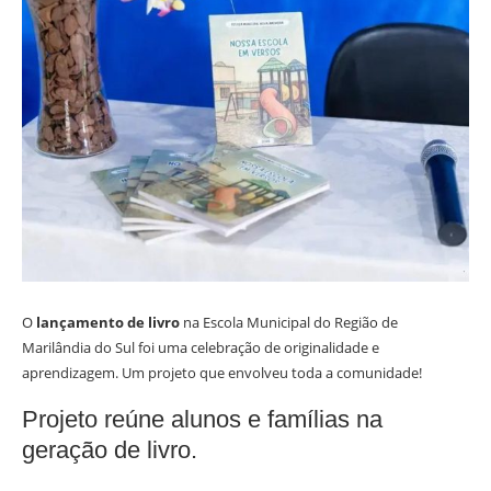
O
lançamento de livro
na Escola Municipal do Região de
Marilândia do Sul foi uma celebração de originalidade e
aprendizagem. Um projeto que envolveu toda a comunidade!
Projeto reúne alunos e famílias na
geração de livro.