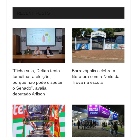
RECENT POSTS
“Ficha suja, Deltan tenta
Borrazópolis celebra a
tumultuar a eleição,
literatura com a Noite da
porque não pode disputar
Trova na escola
o Senado”, avalia
deputado Arilson