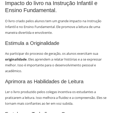
Impacto do livro na Instrução Infantil e
Ensino Fundamental.
O livro criado pelos alunos tem um grande impacto na Instrução
Infantil e no Ensino Fundamental. Ele promove a leitura de uma
maneira divertida e envolvente.
Estimula a Originalidade
Ao participar do processo de geração, os alunos exercitam sua
originalidade
. Eles aprendem a relatar histórias e a se expressar
melhor. Isso é importante para o desenvolvimento pessoal e
acadêmico.
Aprimora as Habilidades de Leitura
Ler o livro produzido pelos colegas incentiva os estudantes a
praticarem a leitura. Isso melhora a fluidez e a compreensão. Eles se
tornam mais confiantes ao ler em voz subida.