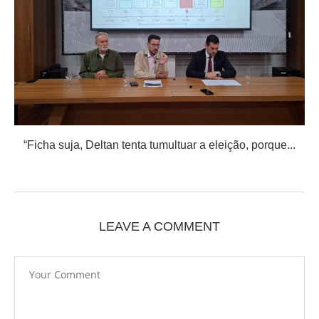
“Ficha suja, Deltan tenta tumultuar a eleição, porque...
LEAVE A COMMENT