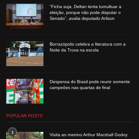
“Ficha suja, Deltan tenta tumultuar a
eleição, porque não pode disputar o
Senado”, avalia deputado Arilson
Borrazópolis celebra a literatura com a
Noite da Trova na escola
Despensa do Brasil pode reunir somente
campeões nas quartas de final
POPULAR POSTS
1
Visita ao menino Arthur Marshall Godoy