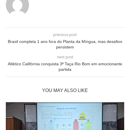
previous post
Brasil completa 1 ano fora do Planta da Míngua, mas desafios
persistem
next post
Atlético Califórnia conquista 3ª Taça Rio Bom em emocionante
partida
YOU MAY ALSO LIKE