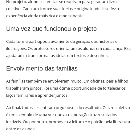
No projeto, alunos e famílias se reuniram para gerar um livro
coletivo. Cada um trouxe suas ideias e originalidade. Isso fez a
experiência ainda mais rica e emocionante.
Uma vez que funcionou o projeto
Cada turma participou ativamente da geração das histórias e
ilustrações. Os professores orientaram os alunos em cada lanço. Eles
ajudaram a transformar as ideias em textos e desenhos.
Envolvimento das famílias
As famílias também se envolveram muito. Em oficinas, pais e filhos
trabalharam juntos. Foi uma ótima oportunidade de fortalecer os
laços familiares e aprender juntos.
Ao final, todos se sentiram orgulhosos do resultado. O livro coletivo
é um exemplo de uma vez que a colaboração traz resultados
incríveis. Ou por outra, promoveu a leitura e o paixão pela literatura
entre os alunos.