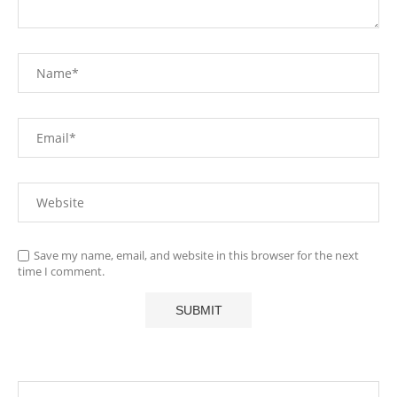
Save my name, email, and website in this browser for the next
time I comment.