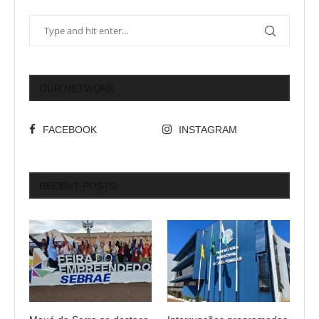
OUR NETWORK
FACEBOOK
INSTAGRAM
RECENT POSTS