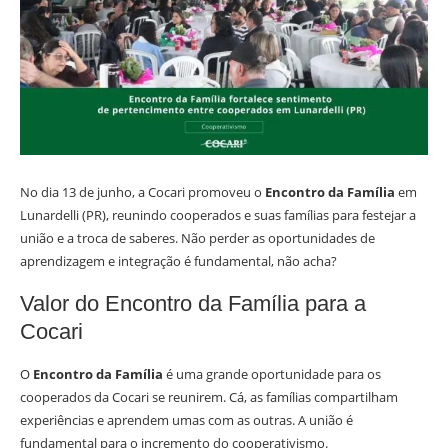
No dia 13 de junho, a Cocari promoveu o
Encontro da Família
em
Lunardelli (PR), reunindo cooperados e suas famílias para festejar a
união e a troca de saberes. Não perder as oportunidades de
aprendizagem e integração é fundamental, não acha?
Valor do Encontro da Família para a
Cocari
O
Encontro da Família
é uma grande oportunidade para os
cooperados da Cocari se reunirem. Cá, as famílias compartilham
experiências e aprendem umas com as outras. A união é
fundamental para o incremento do cooperativismo.