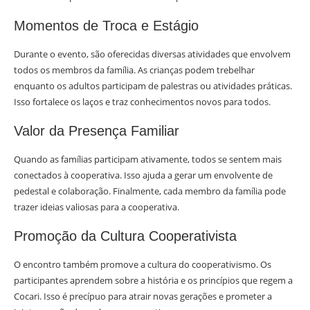
Momentos de Troca e Estágio
Durante o evento, são oferecidas diversas atividades que envolvem
todos os membros da família. As crianças podem trebelhar
enquanto os adultos participam de palestras ou atividades práticas.
Isso fortalece os laços e traz conhecimentos novos para todos.
Valor da Presença Familiar
Quando as famílias participam ativamente, todos se sentem mais
conectados à cooperativa. Isso ajuda a gerar um envolvente de
pedestal e colaboração. Finalmente, cada membro da família pode
trazer ideias valiosas para a cooperativa.
Promoção da Cultura Cooperativista
O encontro também promove a cultura do cooperativismo. Os
participantes aprendem sobre a história e os princípios que regem a
Cocari. Isso é precípuo para atrair novas gerações e prometer a