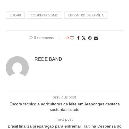
COCARI
COOPERATIVISMO
ENCONTRO DA FAMÍLIA
0 comments
0
REDE BAND
previous post
Escora técnico a agricultores de leite em Arapongas destaca
sustentabilidade
next post
Brasil finaliza preparação para enfrentar Haiti na Despensa do