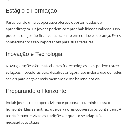
Estágio e Formação
Participar de uma cooperativa oferece oportunidades de
aprendizagem. Os jovens podem comprar habilidades valiosas. Isso
pode incluir gestão financeira, trabalho em equipe e liderança. Esses
conhecimentos são importantes para suas carreiras.
Inovação e Tecnologia
Novas gerações são mais abertas às tecnologias. Elas podem trazer
soluções inovadoras para desafios antigos. Isso inclui o uso de redes
sociais para engajar mais membros e melhorar a notícia.
Preparando o Horizonte
Incluir jovens no cooperativismo é preparar o caminho para o
horizonte. Eles garantirão que os valores cooperativos continuem. A
teoria é manter vivas as tradições enquanto se adapta às
necessidades atuais.