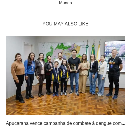
Mundo
YOU MAY ALSO LIKE
Apucarana vence campanha de combate à dengue com...