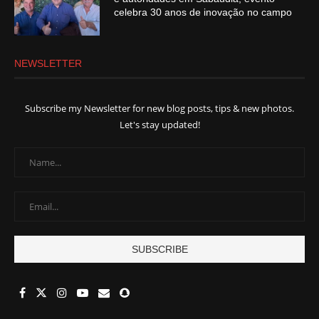
celebra 30 anos de inovação no campo
NEWSLETTER
Subscribe my Newsletter for new blog posts, tips & new photos.
Let's stay updated!