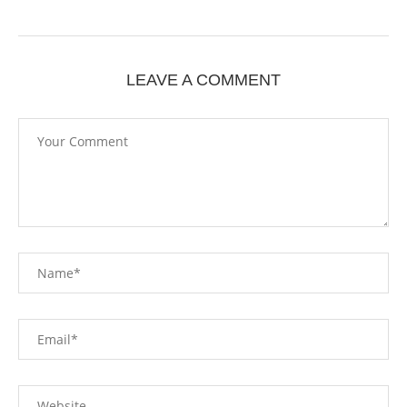
LEAVE A COMMENT