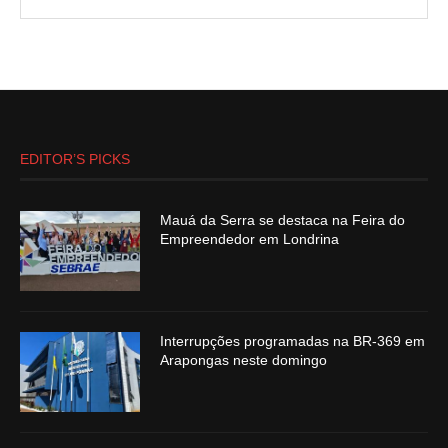
EDITOR’S PICKS
Mauá da Serra se destaca na Feira do
Empreendedor em Londrina
Interrupções programadas na BR-369 em
Arapongas neste domingo