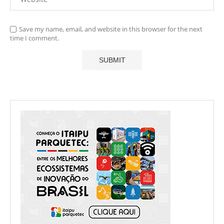
Save my name, email, and website in this browser for the next
time I comment.