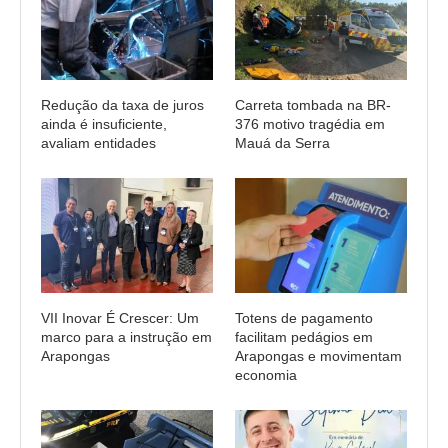
Redução da taxa de juros
Carreta tombada na BR-
ainda é insuficiente,
376 motivo tragédia em
avaliam entidades
Mauá da Serra
VII Inovar É Crescer: Um
Totens de pagamento
marco para a instrução em
facilitam pedágios em
Arapongas
Arapongas e movimentam
economia