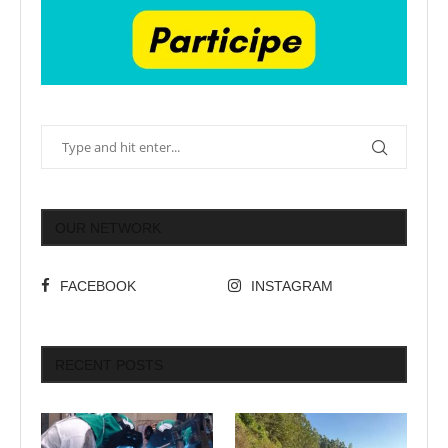
OUR NETWORK
FACEBOOK
INSTAGRAM
RECENT POSTS