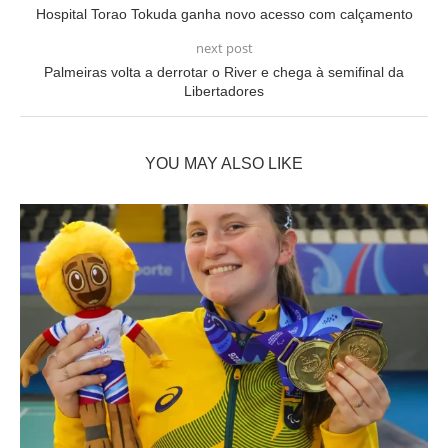
Hospital Torao Tokuda ganha novo acesso com calçamento
next post
Palmeiras volta a derrotar o River e chega à semifinal da
Libertadores
YOU MAY ALSO LIKE