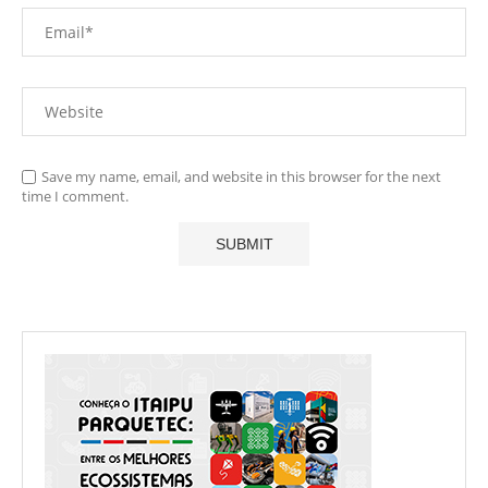
Save my name, email, and website in this browser for the next
time I comment.