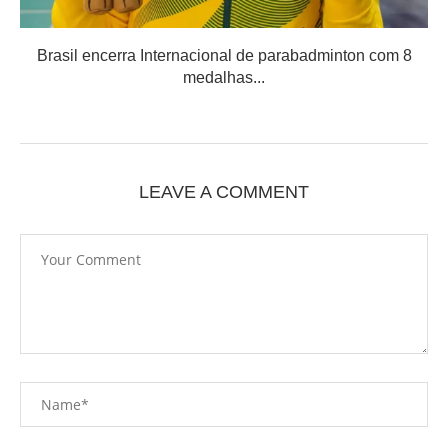
Brasil encerra Internacional de parabadminton com 8
medalhas...
LEAVE A COMMENT