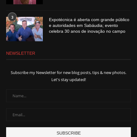
3
Expotécnica é aberta com grande público
e autoridades em Sabáudia; evento
celebra 30 anos de inovação no campo
NEWSLETTER
Subscribe my Newsletter for new blog posts, tips & new photos.
Let's stay updated!