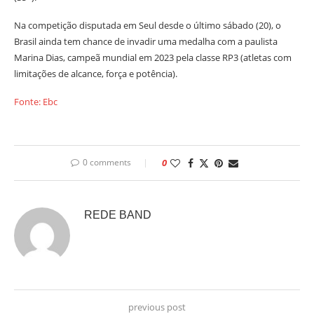
Na competição disputada em Seul desde o último sábado (20), o
Brasil ainda tem chance de invadir uma medalha com a paulista
Marina Dias, campeã mundial em 2023 pela classe RP3 (atletas com
limitações de alcance, força e potência).
Fonte: Ebc
0 comments
0
REDE BAND
previous post