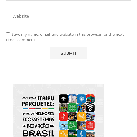
Save my name, email, and website in this browser for the next
time I comment.