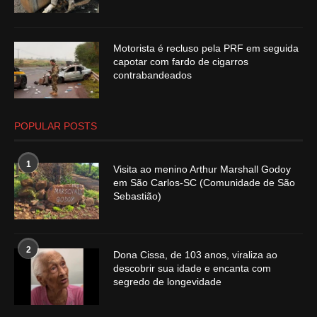
Motorista é recluso pela PRF em seguida
capotar com fardo de cigarros
contrabandeados
POPULAR POSTS
1
Visita ao menino Arthur Marshall Godoy
em São Carlos-SC (Comunidade de São
Sebastião)
2
Dona Cissa, de 103 anos, viraliza ao
descobrir sua idade e encanta com
segredo de longevidade