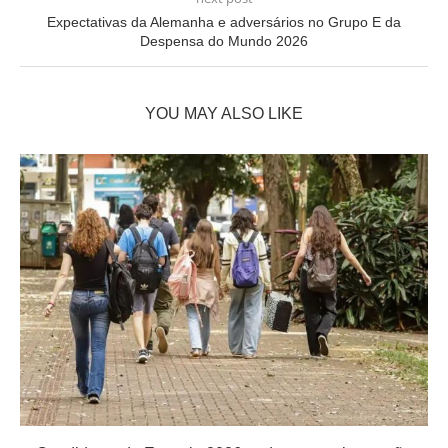
Expectativas da Alemanha e adversários no Grupo E da
Despensa do Mundo 2026
YOU MAY ALSO LIKE