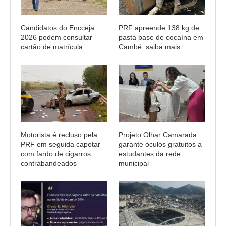
Candidatos do Encceja
PRF apreende 138 kg de
2026 podem consultar
pasta base de cocaína em
cartão de matrícula
Cambé: saiba mais
Motorista é recluso pela
Projeto Olhar Camarada
PRF em seguida capotar
garante óculos gratuitos a
com fardo de cigarros
estudantes da rede
contrabandeados
municipal