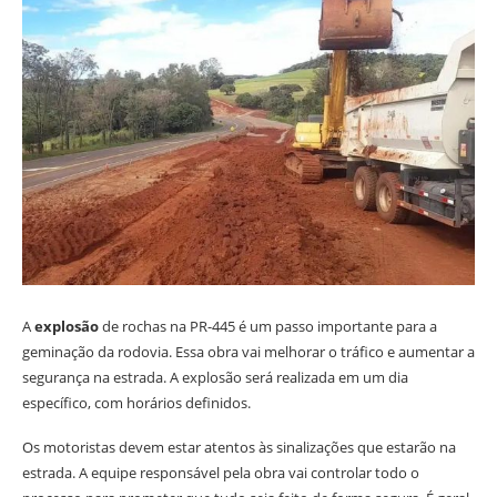
A
explosão
de rochas na PR-445 é um passo importante para a
geminação da rodovia. Essa obra vai melhorar o tráfico e aumentar a
segurança na estrada. A explosão será realizada em um dia
específico, com horários definidos.
Os motoristas devem estar atentos às sinalizações que estarão na
estrada. A equipe responsável pela obra vai controlar todo o