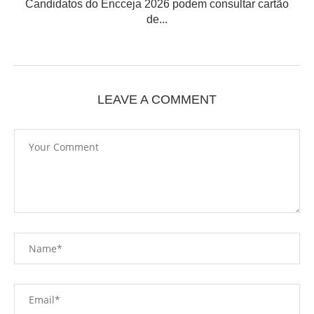
Candidatos do Encceja 2026 podem consultar cartão
de...
LEAVE A COMMENT