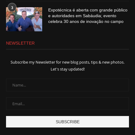
3
Expotécnica é aberta com grande público
e autoridades em Sabáudia; evento
celebra 30 anos de inovação no campo
NEWSLETTER
Subscribe my Newsletter for new blog posts, tips & new photos.
Let's stay updated!