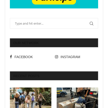
OUR NETWORK
FACEBOOK
INSTAGRAM
RECENT POSTS