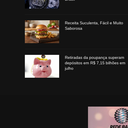
Receita Suculenta, Fácil e Muito
Saborosa
Retiradas da poupança superam
depósitos em R$ 7,15 bilhões em
julho