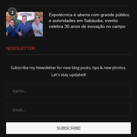
3
Expotécnica é aberta com grande público
e autoridades em Sabáudia; evento
celebra 30 anos de inovação no campo
NEWSLETTER
Subscribe my Newsletter for new blog posts, tips & new photos.
Let's stay updated!