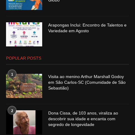
Globo
Arapongas Inclui: Encontro de Talentos e
Variedade em Agosto
POPULAR POSTS
1
Visita ao menino Arthur Marshall Godoy
em São Carlos-SC (Comunidade de São
Sebastião)
2
Dona Cissa, de 103 anos, viraliza ao
descobrir sua idade e encanta com
segredo de longevidade