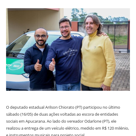
O deputado estadual Arilson Chiorato (PT) participou no último
sábado (16/05) de duas ações voltadas ao escora de entidades
sociais em Apucarana. Ao lado do vereador Odarlone (PT), ele
realizou a entrega de um veículo elétrico, medido em R$ 120 milénio,
e instrumentos musicais para projeto social.