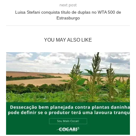
next post
Luisa Stefani conquista título de duplas no WTA 500 de
Estrasburgo
YOU MAY ALSO LIKE