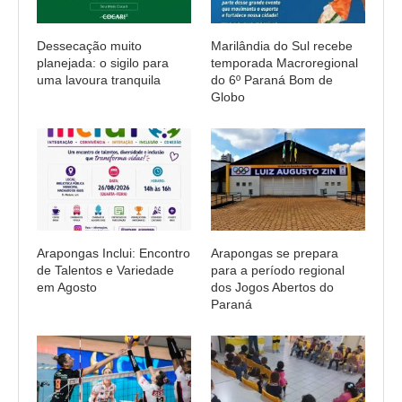
Dessecação muito
Marilândia do Sul recebe
planejada: o sigilo para
temporada Macroregional
uma lavoura tranquila
do 6º Paraná Bom de
Globo
Arapongas Inclui: Encontro
Arapongas se prepara
de Talentos e Variedade
para a período regional
em Agosto
dos Jogos Abertos do
Paraná