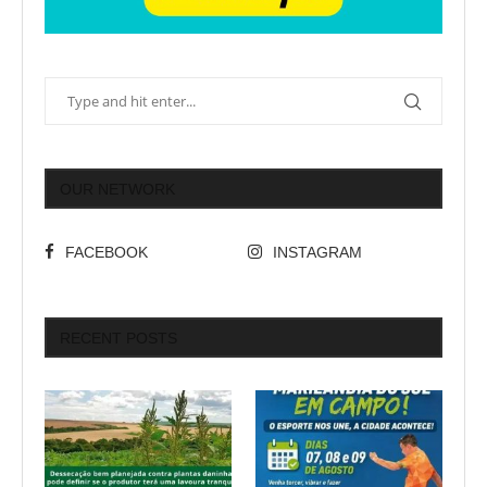
OUR NETWORK
FACEBOOK
INSTAGRAM
RECENT POSTS