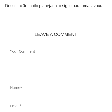
Dessecação muito planejada: o sigilo para uma lavoura...
LEAVE A COMMENT