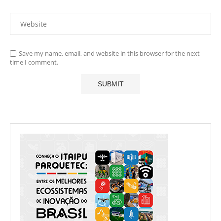
Save my name, email, and website in this browser for the next
time I comment.