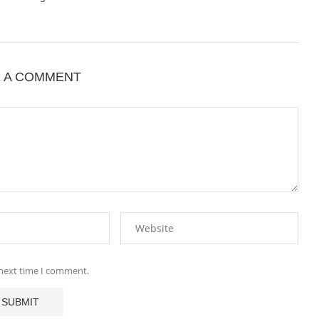
E A COMMENT
 next time I comment.