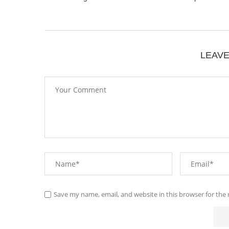
LEAV
Save my name, email, and website in this browser for the