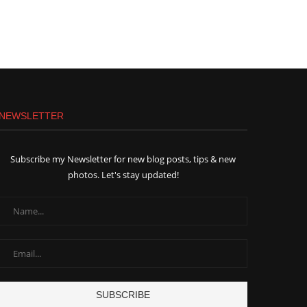
NEWSLETTER
Subscribe my Newsletter for new blog posts, tips & new
photos. Let's stay updated!