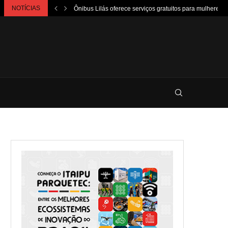
NOTÍCIAS
Ônibus Lilás oferece serviços gratuitos para mulheres e