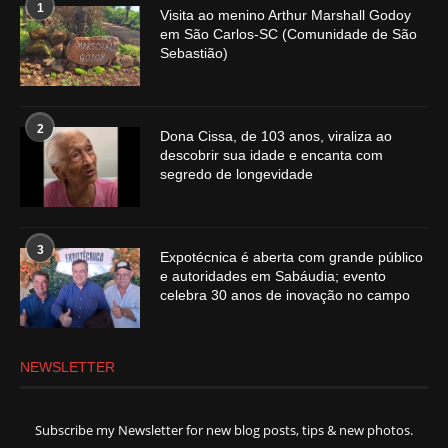
1
Visita ao menino Arthur Marshall Godoy
em São Carlos-SC (Comunidade de São
Sebastião)
2
Dona Cissa, de 103 anos, viraliza ao
descobrir sua idade e encanta com
segredo de longevidade
3
Expotécnica é aberta com grande público
e autoridades em Sabáudia; evento
celebra 30 anos de inovação no campo
NEWSLETTER
Subscribe my Newsletter for new blog posts, tips & new photos.