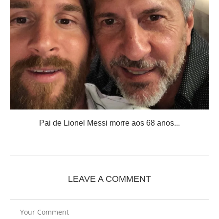
Pai de Lionel Messi morre aos 68 anos...
LEAVE A COMMENT