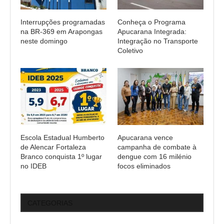
Interrupções programadas
Conheça o Programa
na BR-369 em Arapongas
Apucarana Integrada:
neste domingo
Integração no Transporte
Coletivo
Escola Estadual Humberto
Apucarana vence
de Alencar Fortaleza
campanha de combate à
Branco conquista 1º lugar
dengue com 16 milénio
no IDEB
focos eliminados
CATEGORIAS