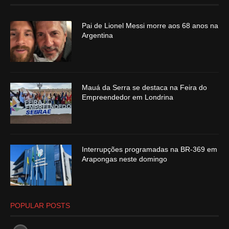
Pai de Lionel Messi morre aos 68 anos na
Argentina
Mauá da Serra se destaca na Feira do
Empreendedor em Londrina
Interrupções programadas na BR-369 em
Arapongas neste domingo
POPULAR POSTS