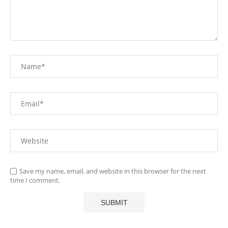
Save my name, email, and website in this browser for the next
time I comment.