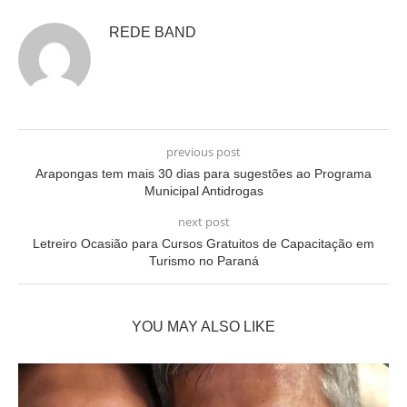
REDE BAND
previous post
Arapongas tem mais 30 dias para sugestões ao Programa
Municipal Antidrogas
next post
Letreiro Ocasião para Cursos Gratuitos de Capacitação em
Turismo no Paraná
YOU MAY ALSO LIKE