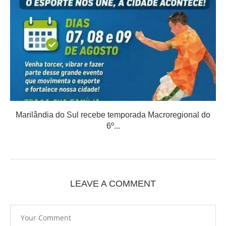
Marilândia do Sul recebe temporada Macroregional do
6º...
LEAVE A COMMENT