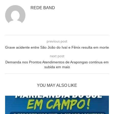
REDE BAND
previous post
Grave acidente entre São João do Ivaí e Fênix resulta em morte
next post
Demanda nos Prontos Atendimentos de Arapongas continua em
subida em maio
YOU MAY ALSO LIKE