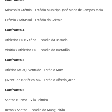
Mirassol x Grêmio – Estádio Municipal José Maria de Campos Maia
Grêmio x Mirassol – Estádio do Grêmio
Confronto 4
Athletico-PR x Vitória – Estádio da Baixada
Vitória x Athletico-PR – Estádio do Barradão
Confronto 5
Atlético-MG x Juventude – Estádio MRV
Juventude x Atlético-MG – Estádio Alfredo Jaconi
Confronto 6
Santos x Remo – Vila Belmiro
Remo x Santos – Estádio do Mangueirão