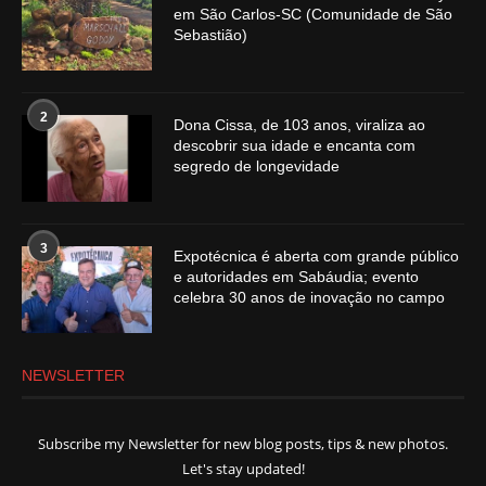
em São Carlos-SC (Comunidade de São
Sebastião)
2
Dona Cissa, de 103 anos, viraliza ao
descobrir sua idade e encanta com
segredo de longevidade
3
Expotécnica é aberta com grande público
e autoridades em Sabáudia; evento
celebra 30 anos de inovação no campo
NEWSLETTER
Subscribe my Newsletter for new blog posts, tips & new photos.
Let's stay updated!