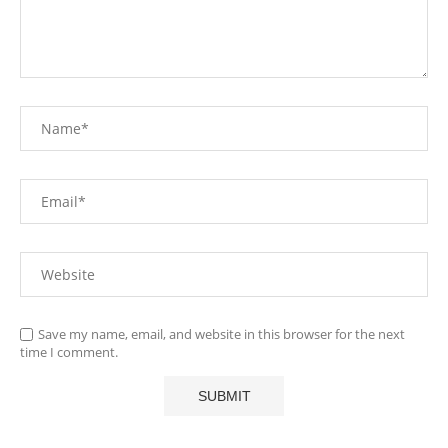
Save my name, email, and website in this browser for the next
time I comment.