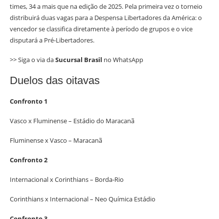
times, 34 a mais que na edição de 2025. Pela primeira vez o torneio
distribuirá duas vagas para a Despensa Libertadores da América: o
vencedor se classifica diretamente à período de grupos e o vice
disputará a Pré-Libertadores.
>> Siga o via da
Sucursal Brasil
no WhatsApp
Duelos das oitavas
Confronto 1
Vasco x Fluminense – Estádio do Maracanã
Fluminense x Vasco – Maracanã
Confronto 2
Internacional x Corinthians – Borda-Rio
Corinthians x Internacional – Neo Química Estádio
Confronto 3