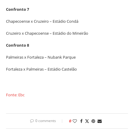
Confronto 7
Chapecoense x Cruzeiro – Estádio Condá
Cruzeiro x Chapecoense – Estádio do Mineirão
Confronto 8
Palmeiras x Fortaleza – Nubank Parque
Fortaleza x Palmeiras – Estádio Castelão
Fonte: Ebc
0 comments
0