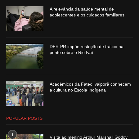
A relevância da saúde mental de
adolescentes e os cuidados familiares
DER-PR impõe restrição de tráfico na
ponte sobre o Rio Ivaí
Acadêmicos da Fatec Ivaiporã conhecem
a cultura no Escola Indígena
POPULAR POSTS
1
Visita ao menino Arthur Marshall Godoy