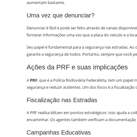
aumentam bastante.
Uma vez que denunciar?
Denunciar é fácil e pode ser feito através de canais disponíve
fornecer informações uma vez que a placa do veículo e a loca
Seu papel é fundamental para a segurança nas estradas. Ao
garante a segurança de todos. Portanto, sempre que você pe
Ações da PRF e suas implicações
A
PRF
, que é a Polícia Rodoviária Federalista, tem um papel
segurança e reduzir acidentes. Um dos focos é a fiscalização
Fiscalização nas Estradas
A PRF realiza blitzen em pontos estratégicos. Isso ajuda a co
encaminhar. Os agentes também verificam a documentação do
Campanhas Educativas