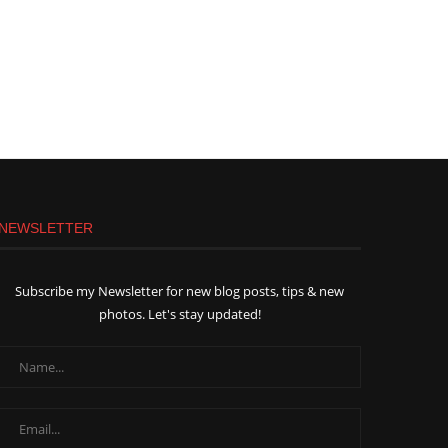
NEWSLETTER
Subscribe my Newsletter for new blog posts, tips & new
photos. Let's stay updated!