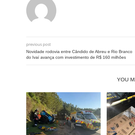
previous post
Novidade rodovia entre Cândido de Abreu e Rio Branco
do Ivaí avança com investimento de R$ 160 milhões
YOU M