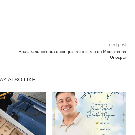
next post
Apucarana celebra a conquista do curso de Medicina na
Unespar
AY ALSO LIKE