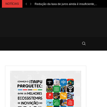
NOTÍCIAS
Redução da taxa de juros ainda é insuficiente,...