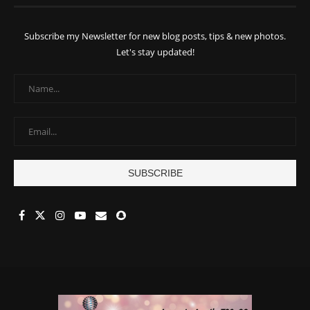
Subscribe my Newsletter for new blog posts, tips & new photos.
Let's stay updated!