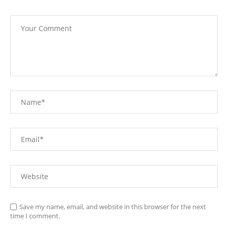
Save my name, email, and website in this browser for the next
time I comment.