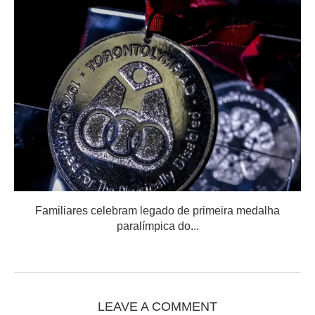
Familiares celebram legado de primeira medalha
paralímpica do...
LEAVE A COMMENT