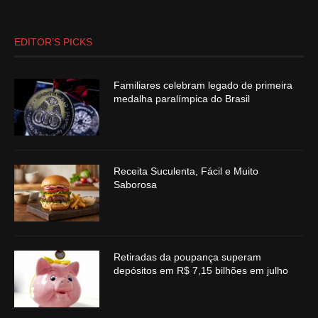
EDITOR’S PICKS
Familiares celebram legado de primeira
medalha paralímpica do Brasil
Receita Suculenta, Fácil e Muito
Saborosa
Retiradas da poupança superam
depósitos em R$ 7,15 bilhões em julho