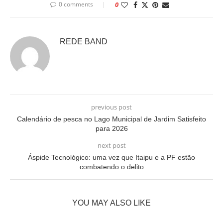
0 comments
0
REDE BAND
previous post
Calendário de pesca no Lago Municipal de Jardim Satisfeito
para 2026
next post
Áspide Tecnológico: uma vez que Itaipu e a PF estão
combatendo o delito
YOU MAY ALSO LIKE