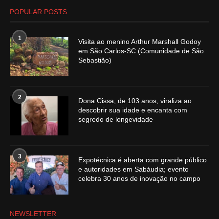
POPULAR POSTS
1
Visita ao menino Arthur Marshall Godoy
em São Carlos-SC (Comunidade de São
Sebastião)
2
Dona Cissa, de 103 anos, viraliza ao
descobrir sua idade e encanta com
segredo de longevidade
3
Expotécnica é aberta com grande público
e autoridades em Sabáudia; evento
celebra 30 anos de inovação no campo
NEWSLETTER