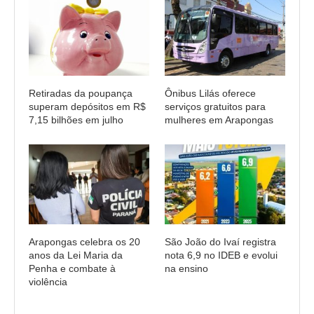
Retiradas da poupança
Ônibus Lilás oferece
superam depósitos em R$
serviços gratuitos para
7,15 bilhões em julho
mulheres em Arapongas
Arapongas celebra os 20
São João do Ivaí registra
anos da Lei Maria da
nota 6,9 no IDEB e evolui
Penha e combate à
na ensino
violência