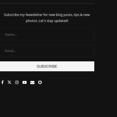
Subscribe my Newsletter for new blog posts, tips & new
photos. Let's stay updated!