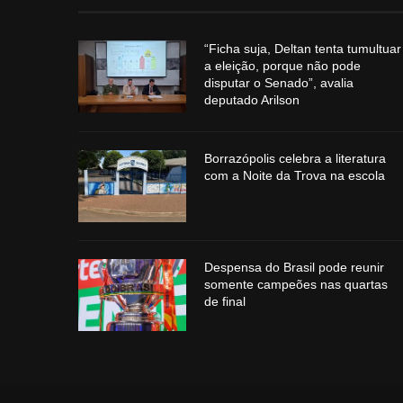
“Ficha suja, Deltan tenta tumultuar
a eleição, porque não pode
disputar o Senado”, avalia
deputado Arilson
Borrazópolis celebra a literatura
com a Noite da Trova na escola
Despensa do Brasil pode reunir
somente campeões nas quartas
de final