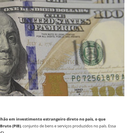
lhão em investimento estrangeiro direto no país, o que
Bruto (PIB)
, conjunto de bens e serviços produzidos no país. Essa
C)
.