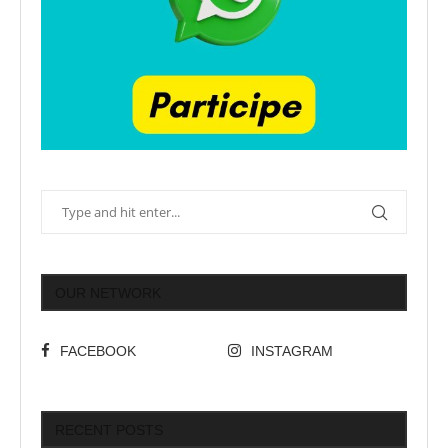
OUR NETWORK
FACEBOOK
INSTAGRAM
RECENT POSTS