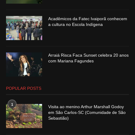
Acadêmicos da Fatec Ivaiporã conhecem
a cultura no Escola Indígena
Arraiá Risca Faca Sunset celebra 20 anos
com Mariana Fagundes
POPULAR POSTS
1
Visita ao menino Arthur Marshall Godoy
em São Carlos-SC (Comunidade de São
Sebastião)