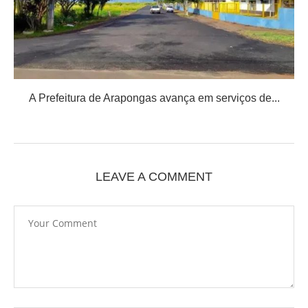
A Prefeitura de Arapongas avança em serviços de...
LEAVE A COMMENT