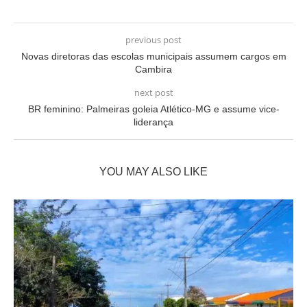
previous post
Novas diretoras das escolas municipais assumem cargos em
Cambira
next post
BR feminino: Palmeiras goleia Atlético-MG e assume vice-
liderança
YOU MAY ALSO LIKE