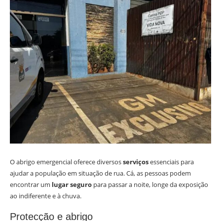
O abrigo emergencial oferece diversos
serviços
essenciais para
ajudar a população em situação de rua. Cá, as pessoas podem
encontrar um
lugar seguro
para passar a noite, longe da exposição
ao indiferente e à chuva.
Protecção e abrigo