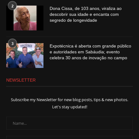
2
Dona Cissa, de 103 anos, viraliza ao
descobrir sua idade e encanta com
segredo de longevidade
3
Expotécnica é aberta com grande público
e autoridades em Sabáudia; evento
celebra 30 anos de inovação no campo
NEWSLETTER
Subscribe my Newsletter for new blog posts, tips & new photos.
Let's stay updated!