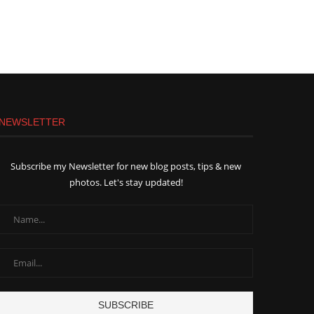
NEWSLETTER
Subscribe my Newsletter for new blog posts, tips & new
photos. Let's stay updated!