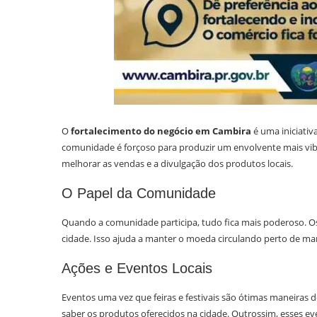
O
fortalecimento do negócio em Cambira
é uma iniciativ
comunidade é forçoso para produzir um envolvente mais vib
melhorar as vendas e a divulgação dos produtos locais.
O Papel da Comunidade
Quando a comunidade participa, tudo fica mais poderoso. O
cidade. Isso ajuda a manter o moeda circulando perto de ma
Ações e Eventos Locais
Eventos uma vez que feiras e festivais são ótimas maneiras
saber os produtos oferecidos na cidade. Outrossim, esses 