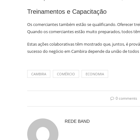
Treinamentos e Capacitação
Os comerciantes também estão se qualificando. Oferecer tre
Quando os comerciantes estão muito preparados, todos têm
Estas ações colaborativas têm mostrado que, juntos, é prov
sucesso do negócio em Cambira depende da união de todos o
CAMBIRA
COMÉRCIO
ECONOMIA
0 comments
REDE BAND