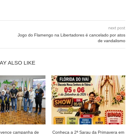
next post
Jogo do Flamengo na Libertadores é cancelado por atos
de vandalismo
AY ALSO LIKE
 vence campanha de
Conheça a 2ª Sarau da Primavera em