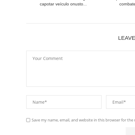
capotar veículo onusto...
combate
LEAV
Save my name, email, and website in this browser for the