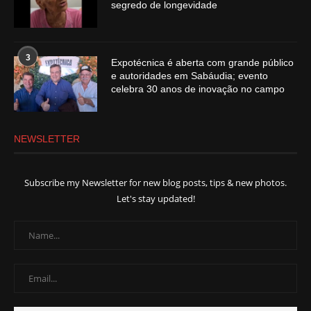
segredo de longevidade
3
Expotécnica é aberta com grande público
e autoridades em Sabáudia; evento
celebra 30 anos de inovação no campo
NEWSLETTER
Subscribe my Newsletter for new blog posts, tips & new photos.
Let's stay updated!