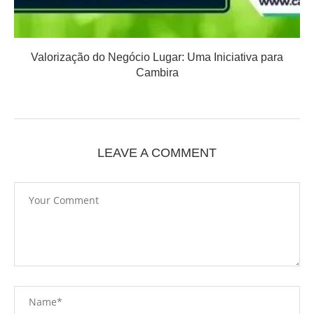
Valorização do Negócio Lugar: Uma Iniciativa para
Cambira
LEAVE A COMMENT