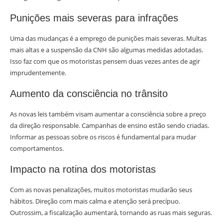
Punições mais severas para infrações
Uma das mudanças é a emprego de punições mais severas. Multas
mais altas e a suspensão da CNH são algumas medidas adotadas.
Isso faz com que os motoristas pensem duas vezes antes de agir
imprudentemente.
Aumento da consciência no trânsito
As novas leis também visam aumentar a consciência sobre a preço
da direção responsable. Campanhas de ensino estão sendo criadas.
Informar as pessoas sobre os riscos é fundamental para mudar
comportamentos.
Impacto na rotina dos motoristas
Com as novas penalizações, muitos motoristas mudarão seus
hábitos. Direção com mais calma e atenção será precípuo.
Outrossim, a fiscalização aumentará, tornando as ruas mais seguras.