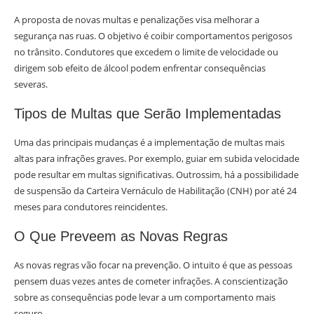
A proposta de novas multas e penalizações visa melhorar a
segurança nas ruas. O objetivo é coibir comportamentos perigosos
no trânsito. Condutores que excedem o limite de velocidade ou
dirigem sob efeito de álcool podem enfrentar consequências
severas.
Tipos de Multas que Serão Implementadas
Uma das principais mudanças é a implementação de multas mais
altas para infrações graves. Por exemplo, guiar em subida velocidade
pode resultar em multas significativas. Outrossim, há a possibilidade
de suspensão da Carteira Vernáculo de Habilitação (CNH) por até 24
meses para condutores reincidentes.
O Que Preveem as Novas Regras
As novas regras vão focar na prevenção. O intuito é que as pessoas
pensem duas vezes antes de cometer infrações. A conscientização
sobre as consequências pode levar a um comportamento mais
seguro.