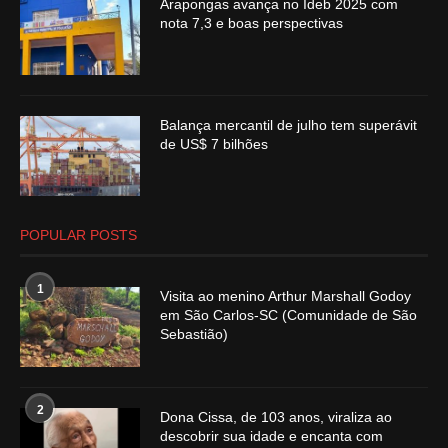
Arapongas avança no Ideb 2025 com
nota 7,3 e boas perspectivas
Balança mercantil de julho tem superávit
de US$ 7 bilhões
POPULAR POSTS
1
Visita ao menino Arthur Marshall Godoy
em São Carlos-SC (Comunidade de São
Sebastião)
2
Dona Cissa, de 103 anos, viraliza ao
descobrir sua idade e encanta com