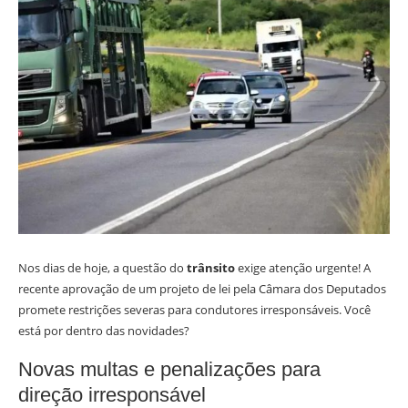
Nos dias de hoje, a questão do
trânsito
exige atenção urgente! A
recente aprovação de um projeto de lei pela Câmara dos Deputados
promete restrições severas para condutores irresponsáveis. Você
está por dentro das novidades?
Novas multas e penalizações para
direção irresponsável