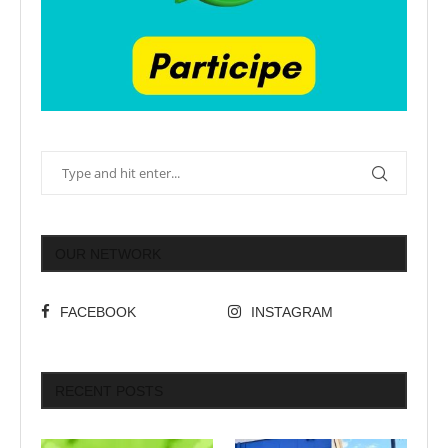
OUR NETWORK
FACEBOOK
INSTAGRAM
RECENT POSTS