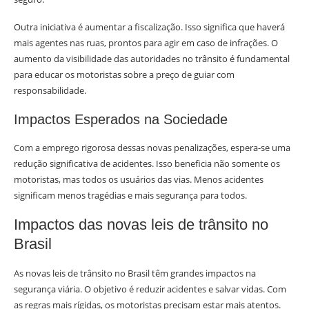
Outra iniciativa é aumentar a fiscalização. Isso significa que haverá
mais agentes nas ruas, prontos para agir em caso de infrações. O
aumento da visibilidade das autoridades no trânsito é fundamental
para educar os motoristas sobre a preço de guiar com
responsabilidade.
Impactos Esperados na Sociedade
Com a emprego rigorosa dessas novas penalizações, espera-se uma
redução significativa de acidentes. Isso beneficia não somente os
motoristas, mas todos os usuários das vias. Menos acidentes
significam menos tragédias e mais segurança para todos.
Impactos das novas leis de trânsito no
Brasil
As novas leis de trânsito no Brasil têm grandes impactos na
segurança viária. O objetivo é reduzir acidentes e salvar vidas. Com
as regras mais rígidas, os motoristas precisam estar mais atentos.