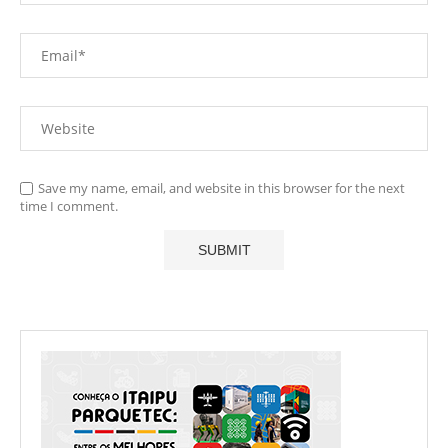
Save my name, email, and website in this browser for the next
time I comment.