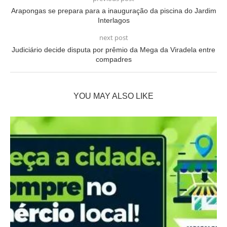
Arapongas se prepara para a inauguração da piscina do Jardim
Interlagos
next post
Judiciário decide disputa por prêmio da Mega da Viradela entre
compadres
YOU MAY ALSO LIKE