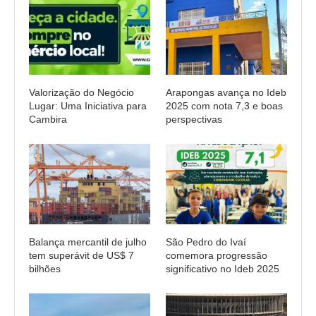
Valorização do Negócio
Arapongas avança no Ideb
Lugar: Uma Iniciativa para
2025 com nota 7,3 e boas
Cambira
perspectivas
Balança mercantil de julho
São Pedro do Ivaí
tem superávit de US$ 7
comemora progressão
bilhões
significativo no Ideb 2025