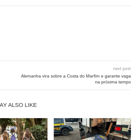
next post
Alemanha vira sobre a Costa do Marfim e garante vaga
na próxima tempo
AY ALSO LIKE