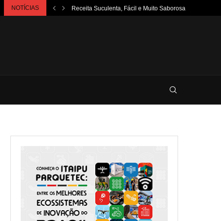
NOTÍCIAS
Receita Suculenta, Fácil e Muito Saborosa