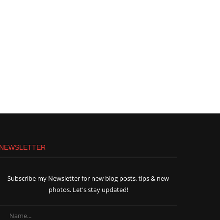
NEWSLETTER
Subscribe my Newsletter for new blog posts, tips & new
photos. Let's stay updated!