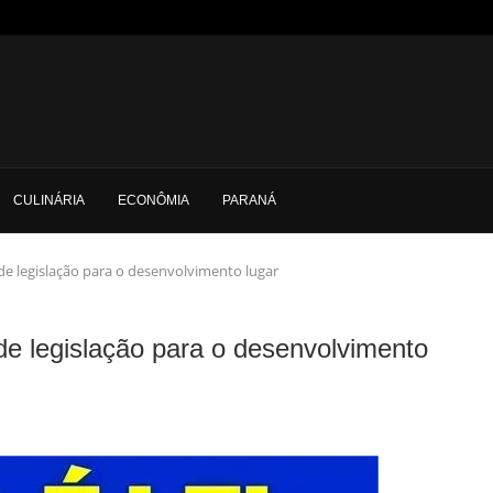
CULINÁRIA
ECONÔMIA
PARANÁ
e legislação para o desenvolvimento lugar
e legislação para o desenvolvimento