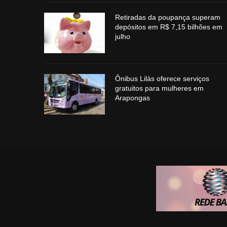
Retiradas da poupança superam
depósitos em R$ 7,15 bilhões em
julho
Ônibus Lilás oferece serviços
gratuitos para mulheres em
Arapongas