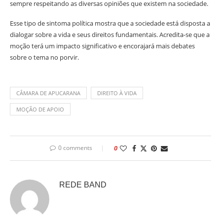
sempre respeitando as diversas opiniões que existem na sociedade.
Esse tipo de sintoma política mostra que a sociedade está disposta a
dialogar sobre a vida e seus direitos fundamentais. Acredita-se que a
moção terá um impacto significativo e encorajará mais debates
sobre o tema no porvir.
CÂMARA DE APUCARANA
DIREITO À VIDA
MOÇÃO DE APOIO
0 comments
0
REDE BAND