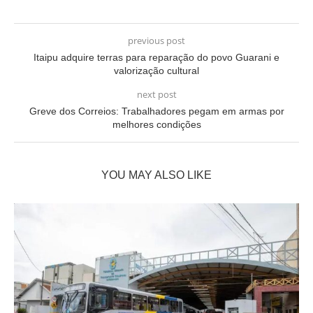
previous post
Itaipu adquire terras para reparação do povo Guarani e
valorização cultural
next post
Greve dos Correios: Trabalhadores pegam em armas por
melhores condições
YOU MAY ALSO LIKE