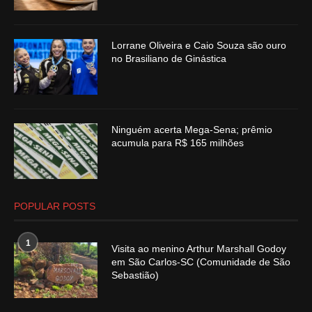
Lorrane Oliveira e Caio Souza são ouro
no Brasiliano de Ginástica
Ninguém acerta Mega-Sena; prêmio
acumula para R$ 165 milhões
POPULAR POSTS
1
Visita ao menino Arthur Marshall Godoy
em São Carlos-SC (Comunidade de São
Sebastião)