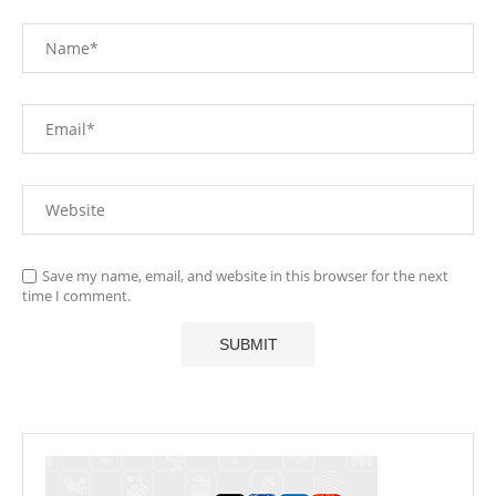
Save my name, email, and website in this browser for the next
time I comment.