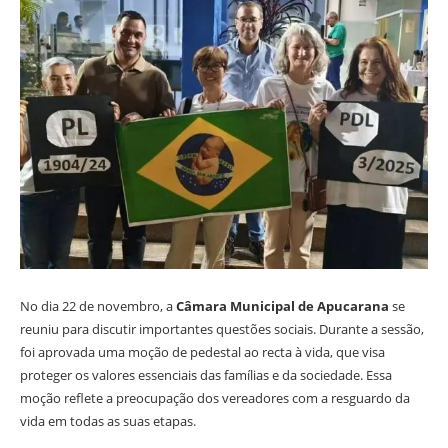
No dia 22 de novembro, a
Câmara Municipal de Apucarana
se
reuniu para discutir importantes questões sociais. Durante a sessão,
foi aprovada uma moção de pedestal ao recta à vida, que visa
proteger os valores essenciais das famílias e da sociedade. Essa
moção reflete a preocupação dos vereadores com a resguardo da
vida em todas as suas etapas.