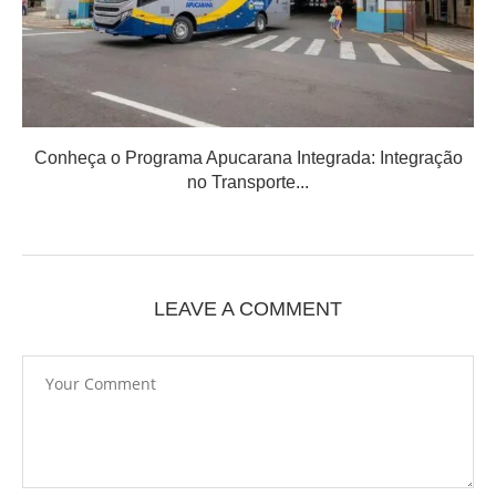
Conheça o Programa Apucarana Integrada: Integração
no Transporte...
LEAVE A COMMENT