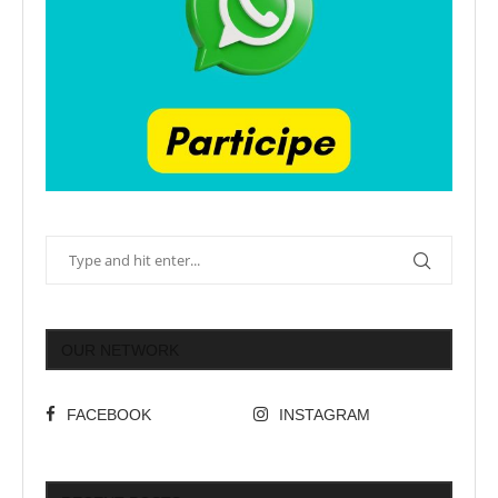
OUR NETWORK
FACEBOOK
INSTAGRAM