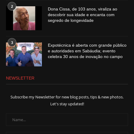
2
Dona Cissa, de 103 anos, viraliza ao
descobrir sua idade e encanta com
segredo de longevidade
3
Expotécnica é aberta com grande público
e autoridades em Sabáudia; evento
celebra 30 anos de inovação no campo
NEWSLETTER
Subscribe my Newsletter for new blog posts, tips & new photos.
Let's stay updated!