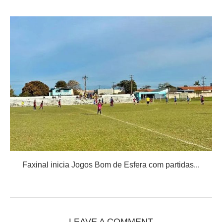
Faxinal inicia Jogos Bom de Esfera com partidas...
LEAVE A COMMENT