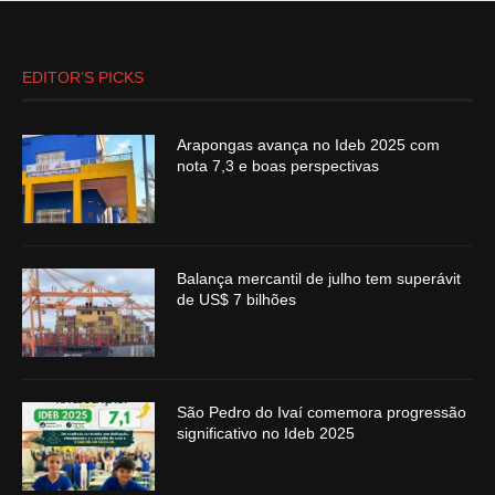
EDITOR’S PICKS
Arapongas avança no Ideb 2025 com
nota 7,3 e boas perspectivas
Balança mercantil de julho tem superávit
de US$ 7 bilhões
São Pedro do Ivaí comemora progressão
significativo no Ideb 2025