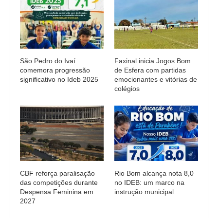
São Pedro do Ivaí
Faxinal inicia Jogos Bom
comemora progressão
de Esfera com partidas
significativo no Ideb 2025
emocionantes e vitórias de
colégios
CBF reforça paralisação
Rio Bom alcança nota 8,0
das competições durante
no IDEB: um marco na
Despensa Feminina em
instrução municipal
2027