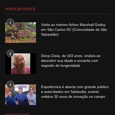
POPULAR POSTS
1
Visita ao menino Arthur Marshall Godoy
em São Carlos-SC (Comunidade de São
Sebastião)
2
Dona Cissa, de 103 anos, viraliza ao
descobrir sua idade e encanta com
segredo de longevidade
3
Expotécnica é aberta com grande público
e autoridades em Sabáudia; evento
celebra 30 anos de inovação no campo