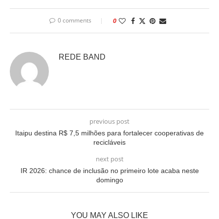
0 comments
0
REDE BAND
previous post
Itaipu destina R$ 7,5 milhões para fortalecer cooperativas de
recicláveis
next post
IR 2026: chance de inclusão no primeiro lote acaba neste
domingo
YOU MAY ALSO LIKE