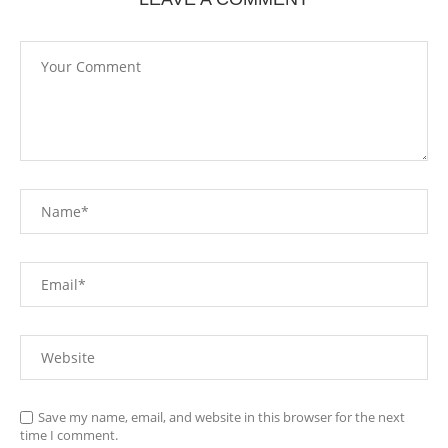
Save my name, email, and website in this browser for the next
time I comment.