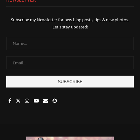
NEWSLETTER
Subscribe my Newsletter for new blog posts, tips & new photos.
Let's stay updated!