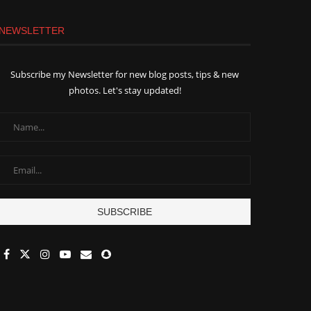
NEWSLETTER
Subscribe my Newsletter for new blog posts, tips & new
photos. Let's stay updated!