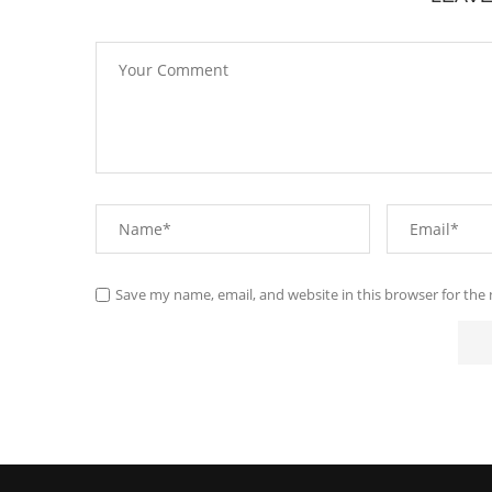
Save my name, email, and website in this browser for the