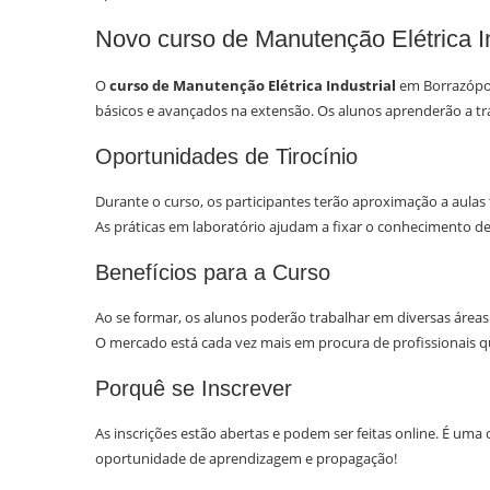
Novo curso de Manutenção Elétrica In
O
curso de Manutenção Elétrica Industrial
em Borrazópol
básicos e avançados na extensão. Os alunos aprenderão a tra
Oportunidades de Tirocínio
Durante o curso, os participantes terão aproximação a aulas 
As práticas em laboratório ajudam a fixar o conhecimento de
Benefícios para a Curso
Ao se formar, os alunos poderão trabalhar em diversas áreas
O mercado está cada vez mais em procura de profissionais qu
Porquê se Inscrever
As inscrições estão abertas e podem ser feitas online. É uma
oportunidade de aprendizagem e propagação!