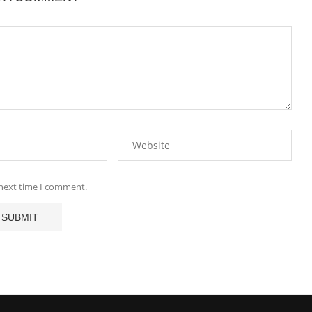
 next time I comment.