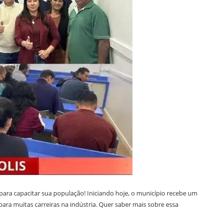
para capacitar sua população! Iniciando hoje, o município recebe um
para muitas carreiras na indústria. Quer saber mais sobre essa