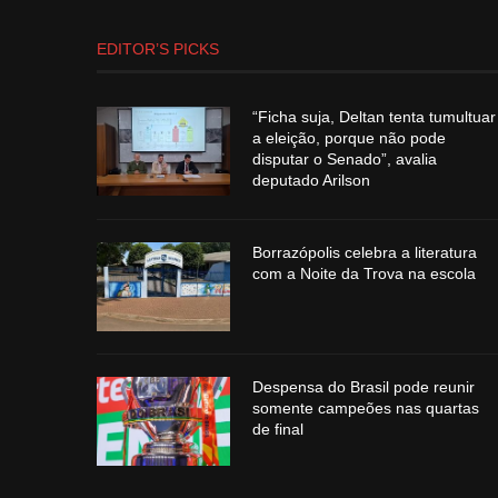
EDITOR’S PICKS
“Ficha suja, Deltan tenta tumultuar
a eleição, porque não pode
disputar o Senado”, avalia
deputado Arilson
Borrazópolis celebra a literatura
com a Noite da Trova na escola
Despensa do Brasil pode reunir
somente campeões nas quartas
de final