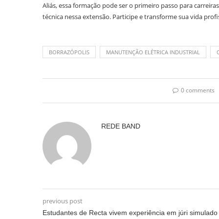
Aliás, essa formação pode ser o primeiro passo para carrei
técnica nessa extensão. Participe e transforme sua vida profi
BORRAZÓPOLIS
MANUTENÇÃO ELÉTRICA INDUSTRIAL
0 comments
REDE BAND
previous post
Estudantes de Recta vivem experiência em júri simulado