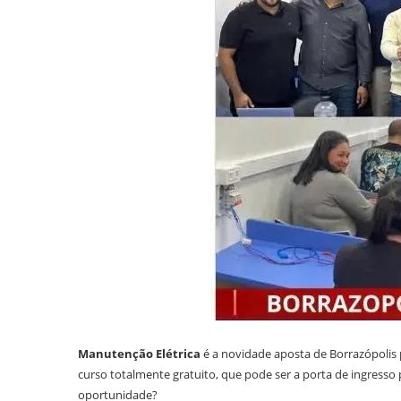
Manutenção Elétrica
é a novidade aposta de Borrazópolis 
curso totalmente gratuito, que pode ser a porta de ingresso 
oportunidade?