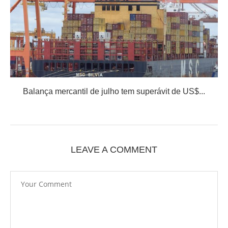
Balança mercantil de julho tem superávit de US$...
LEAVE A COMMENT