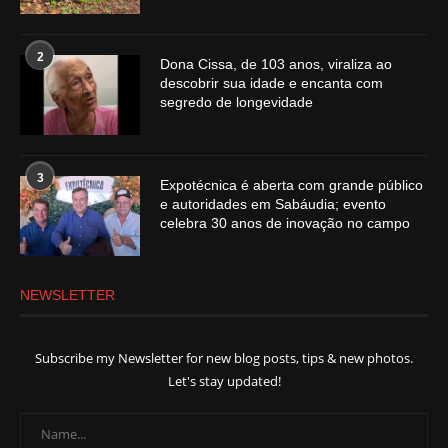
2
Dona Cissa, de 103 anos, viraliza ao
descobrir sua idade e encanta com
segredo de longevidade
3
Expotécnica é aberta com grande público
e autoridades em Sabáudia; evento
celebra 30 anos de inovação no campo
NEWSLETTER
Subscribe my Newsletter for new blog posts, tips & new photos.
Let's stay updated!