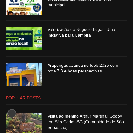
municipal
Valorização do Negócio Lugar: Uma
Iniciativa para Cambira
Arapongas avança no Ideb 2025 com
nota 7,3 e boas perspectivas
POPULAR POSTS
1
Visita ao menino Arthur Marshall Godoy
em São Carlos-SC (Comunidade de São
Sebastião)