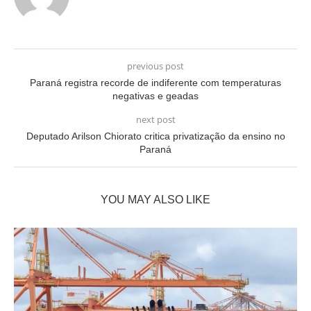
previous post
Paraná registra recorde de indiferente com temperaturas
negativas e geadas
next post
Deputado Arilson Chiorato critica privatização da ensino no
Paraná
YOU MAY ALSO LIKE