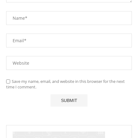
Save my name, email, and website in this browser for the next
time I comment.