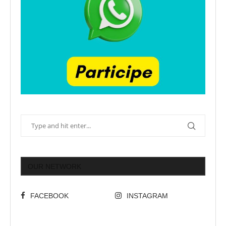
OUR NETWORK
FACEBOOK
INSTAGRAM