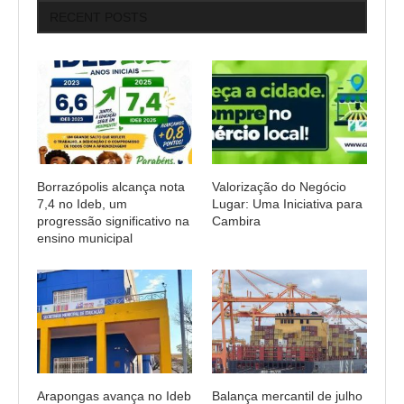
RECENT POSTS
Borrazópolis alcança nota
Valorização do Negócio
7,4 no Ideb, um
Lugar: Uma Iniciativa para
progressão significativo na
Cambira
ensino municipal
Arapongas avança no Ideb
Balança mercantil de julho