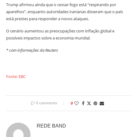
Trump afirmou ainda que o cessar-fogo está “respirando por
aparelhos”, enquanto autoridades iranianas disseram que o país
está prestes para responder a novos ataques.
O cenário aumentou as preocupações com inflação global e
possíveis impactos sobre a economia mundial.
* com informações da Reuters
Fonte: EBC
0 comments
0
REDE BAND