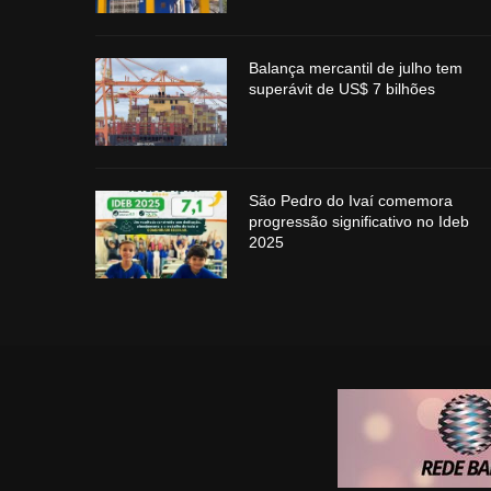
Balança mercantil de julho tem
superávit de US$ 7 bilhões
São Pedro do Ivaí comemora
progressão significativo no Ideb
2025