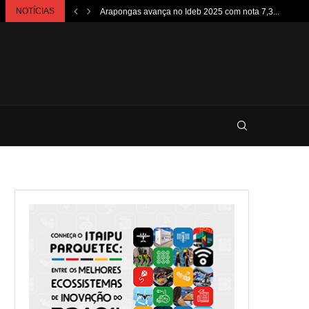
NOTÍCIAS
Arapongas avança no Ideb 2025 com nota 7,3...