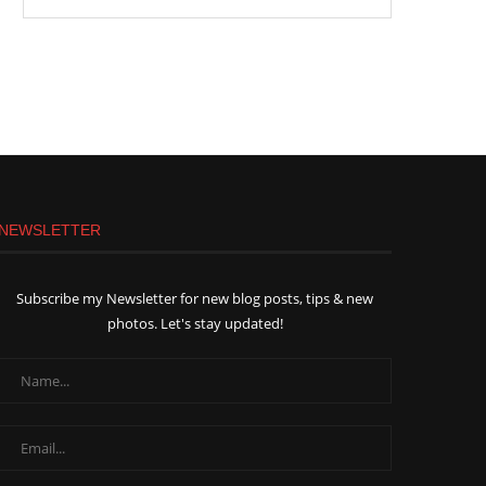
NEWSLETTER
Subscribe my Newsletter for new blog posts, tips & new
photos. Let's stay updated!