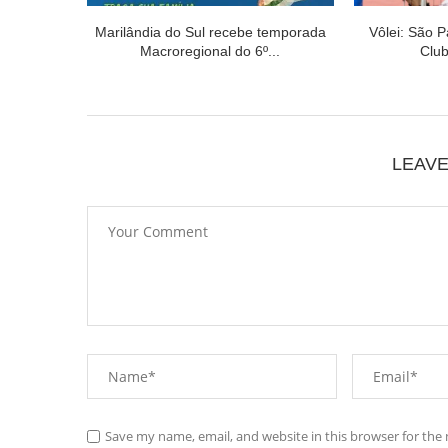
Marilândia do Sul recebe temporada
Vôlei: São P
Macroregional do 6º...
Club
LEAV
Save my name, email, and website in this browser for the