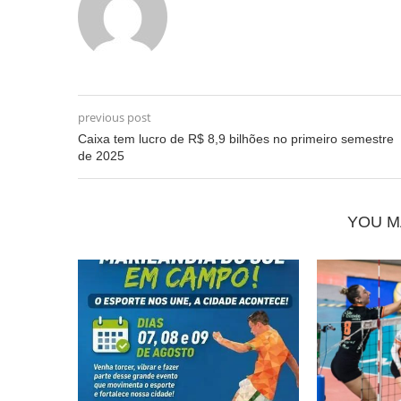
previous post
Caixa tem lucro de R$ 8,9 bilhões no primeiro semestre
de 2025
YOU M