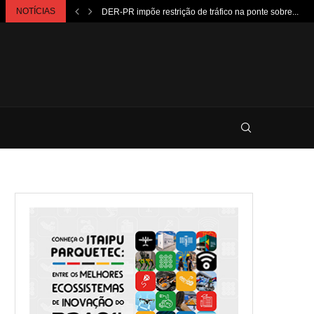
NOTÍCIAS
DER-PR impõe restrição de tráfico na ponte sobre...