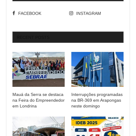
FACEBOOK
INSTAGRAM
RECENT POSTS
Mauá da Serra se destaca
Interrupções programadas
na Feira do Empreendedor
na BR-369 em Arapongas
em Londrina
neste domingo