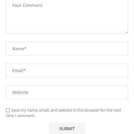
Save my name, email, and website in this browser for the next
time I comment.