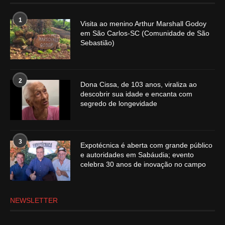
1
Visita ao menino Arthur Marshall Godoy
em São Carlos-SC (Comunidade de São
Sebastião)
2
Dona Cissa, de 103 anos, viraliza ao
descobrir sua idade e encanta com
segredo de longevidade
3
Expotécnica é aberta com grande público
e autoridades em Sabáudia; evento
celebra 30 anos de inovação no campo
NEWSLETTER