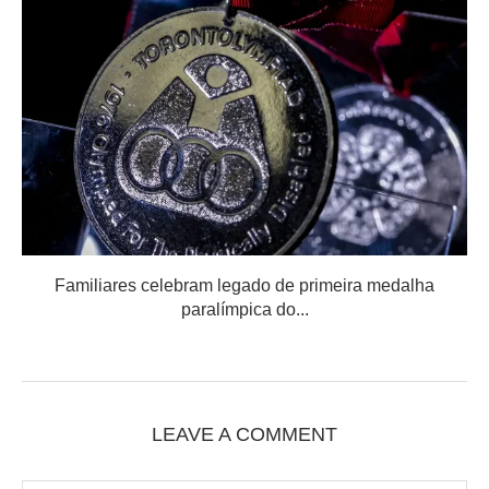
Familiares celebram legado de primeira medalha
paralímpica do...
LEAVE A COMMENT