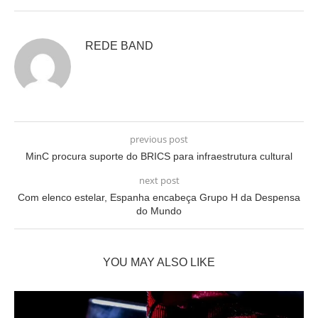
REDE BAND
previous post
MinC procura suporte do BRICS para infraestrutura cultural
next post
Com elenco estelar, Espanha encabeça Grupo H da Despensa
do Mundo
YOU MAY ALSO LIKE