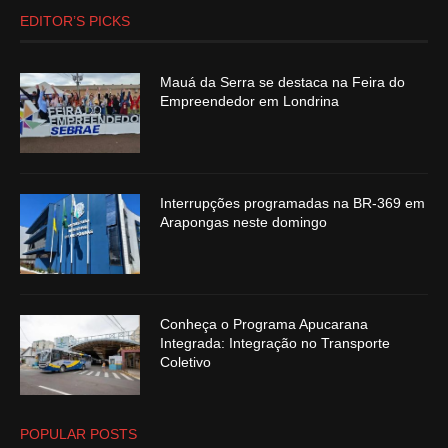
EDITOR’S PICKS
Mauá da Serra se destaca na Feira do
Empreendedor em Londrina
Interrupções programadas na BR-369 em
Arapongas neste domingo
Conheça o Programa Apucarana
Integrada: Integração no Transporte
Coletivo
POPULAR POSTS