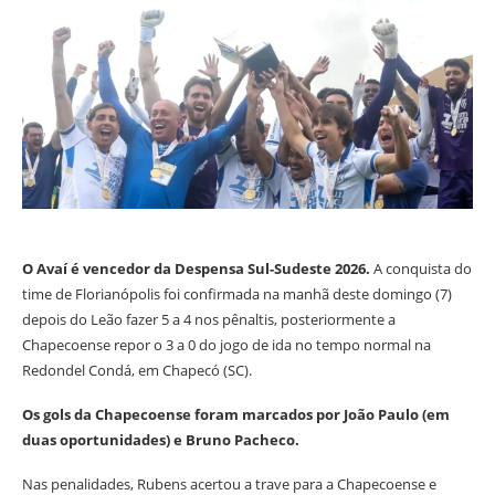
O Avaí é vencedor da Despensa Sul-Sudeste 2026.
A conquista do
time de Florianópolis foi confirmada na manhã deste domingo (7)
depois do Leão fazer 5 a 4 nos pênaltis, posteriormente a
Chapecoense repor o 3 a 0 do jogo de ida no tempo normal na
Redondel Condá, em Chapecó (SC).
Os gols da Chapecoense foram marcados por João Paulo (em
duas oportunidades) e Bruno Pacheco.
Nas penalidades, Rubens acertou a trave para a Chapecoense e