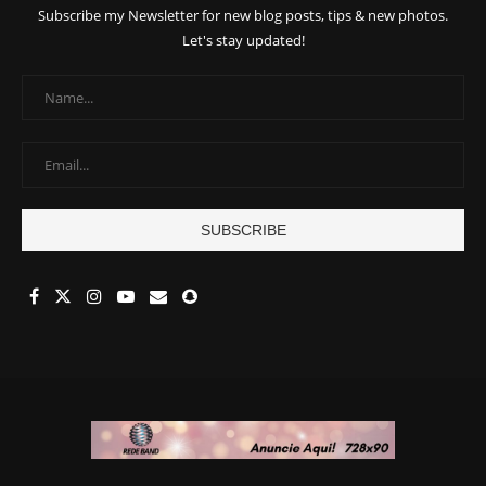
Subscribe my Newsletter for new blog posts, tips & new photos.
Let's stay updated!