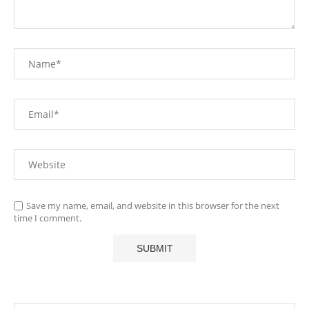
Save my name, email, and website in this browser for the next
time I comment.