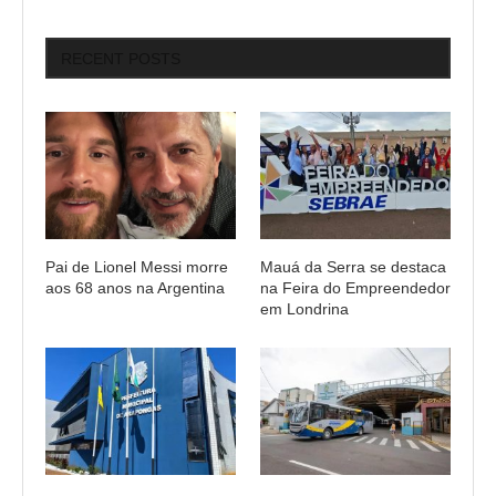
RECENT POSTS
Pai de Lionel Messi morre
Mauá da Serra se destaca
aos 68 anos na Argentina
na Feira do Empreendedor
em Londrina