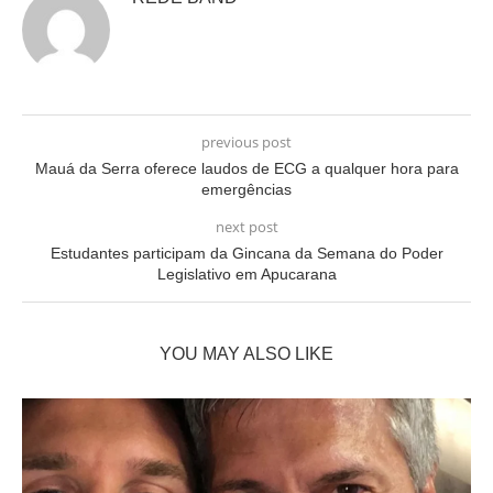
previous post
Mauá da Serra oferece laudos de ECG a qualquer hora para
emergências
next post
Estudantes participam da Gincana da Semana do Poder
Legislativo em Apucarana
YOU MAY ALSO LIKE