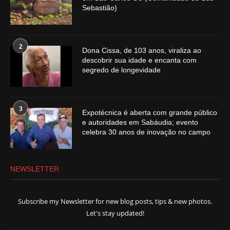
Sebastião)
2
Dona Cissa, de 103 anos, viraliza ao
descobrir sua idade e encanta com
segredo de longevidade
3
Expotécnica é aberta com grande público
e autoridades em Sabáudia; evento
celebra 30 anos de inovação no campo
NEWSLETTER
Subscribe my Newsletter for new blog posts, tips & new photos.
Let's stay updated!