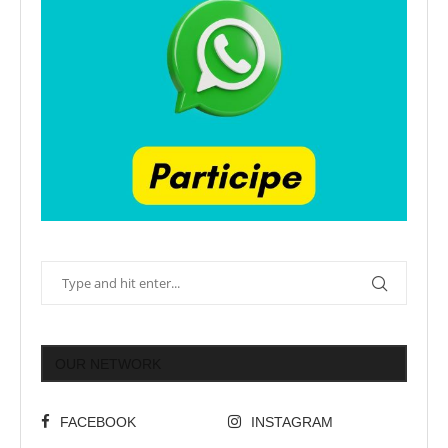
OUR NETWORK
FACEBOOK
INSTAGRAM