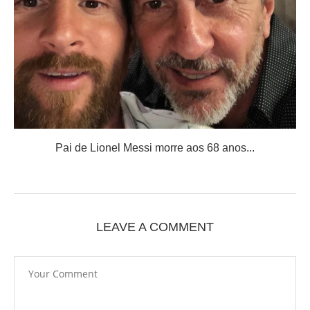
Pai de Lionel Messi morre aos 68 anos...
LEAVE A COMMENT