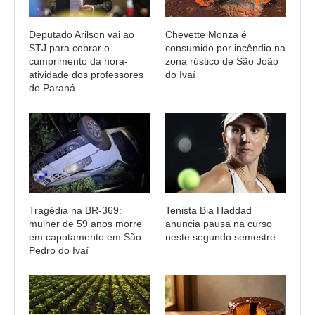
Deputado Arilson vai ao
Chevette Monza é
STJ para cobrar o
consumido por incêndio na
cumprimento da hora-
zona rústico de São João
atividade dos professores
do Ivaí
do Paraná
Tragédia na BR-369:
Tenista Bia Haddad
mulher de 59 anos morre
anuncia pausa na curso
em capotamento em São
neste segundo semestre
Pedro do Ivaí