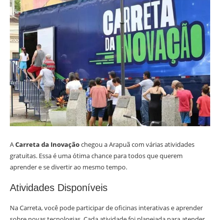
A
Carreta da Inovação
chegou a Arapuã com várias atividades
gratuitas. Essa é uma ótima chance para todos que querem
aprender e se divertir ao mesmo tempo.
Atividades Disponíveis
Na Carreta, você pode participar de oficinas interativas e aprender
sobre novas tecnologias. Cada atividade foi planejada para atender