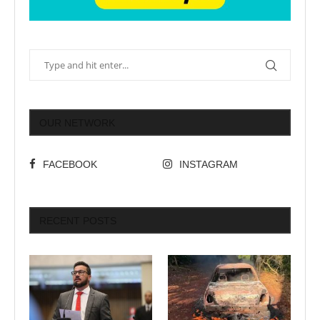
OUR NETWORK
FACEBOOK
INSTAGRAM
RECENT POSTS