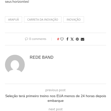
seus horizontes!
ARAPUÃ
CARRETA DA INOVAÇÃO
INOVAÇÃO
0 comments
0
REDE BAND
previous post
Seleção terá primeiro treino nos EUA menos de 24 horas depois
embarque
next post