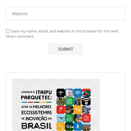
Save my name, email, and website in this browser for the next
time I comment.