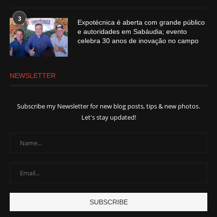
3
Expotécnica é aberta com grande público
e autoridades em Sabáudia; evento
celebra 30 anos de inovação no campo
NEWSLETTER
Subscribe my Newsletter for new blog posts, tips & new photos.
Let's stay updated!