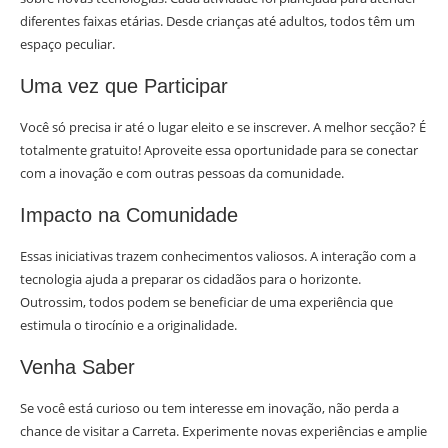
diferentes faixas etárias. Desde crianças até adultos, todos têm um
espaço peculiar.
Uma vez que Participar
Você só precisa ir até o lugar eleito e se inscrever. A melhor secção? É
totalmente gratuito! Aproveite essa oportunidade para se conectar
com a inovação e com outras pessoas da comunidade.
Impacto na Comunidade
Essas iniciativas trazem conhecimentos valiosos. A interação com a
tecnologia ajuda a preparar os cidadãos para o horizonte.
Outrossim, todos podem se beneficiar de uma experiência que
estimula o tirocínio e a originalidade.
Venha Saber
Se você está curioso ou tem interesse em inovação, não perda a
chance de visitar a Carreta. Experimente novas experiências e amplie