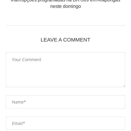
neste domingo
LEAVE A COMMENT