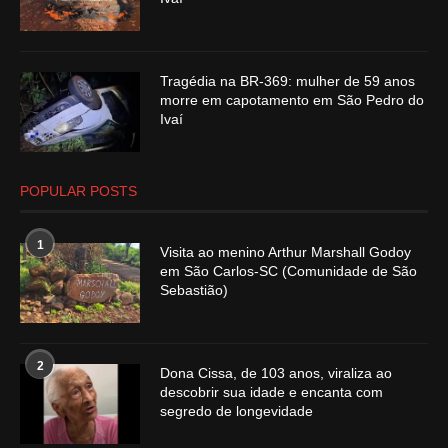
Tragédia na BR-369: mulher de 59 anos
morre em capotamento em São Pedro do
Ivaí
POPULAR POSTS
1
Visita ao menino Arthur Marshall Godoy
em São Carlos-SC (Comunidade de São
Sebastião)
2
Dona Cissa, de 103 anos, viraliza ao
descobrir sua idade e encanta com
segredo de longevidade