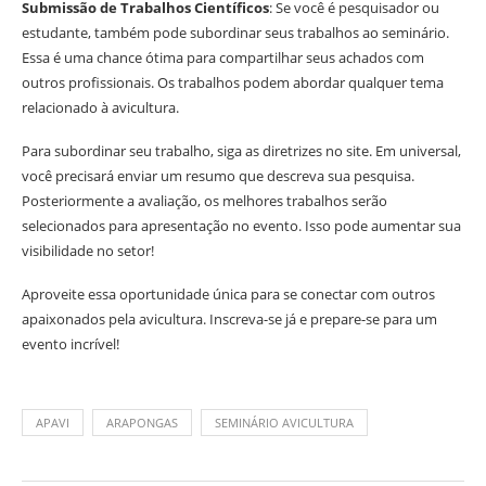
Submissão de Trabalhos Científicos
: Se você é pesquisador ou
estudante, também pode subordinar seus trabalhos ao seminário.
Essa é uma chance ótima para compartilhar seus achados com
outros profissionais. Os trabalhos podem abordar qualquer tema
relacionado à avicultura.
Para subordinar seu trabalho, siga as diretrizes no site. Em universal,
você precisará enviar um resumo que descreva sua pesquisa.
Posteriormente a avaliação, os melhores trabalhos serão
selecionados para apresentação no evento. Isso pode aumentar sua
visibilidade no setor!
Aproveite essa oportunidade única para se conectar com outros
apaixonados pela avicultura. Inscreva-se já e prepare-se para um
evento incrível!
APAVI
ARAPONGAS
SEMINÁRIO AVICULTURA