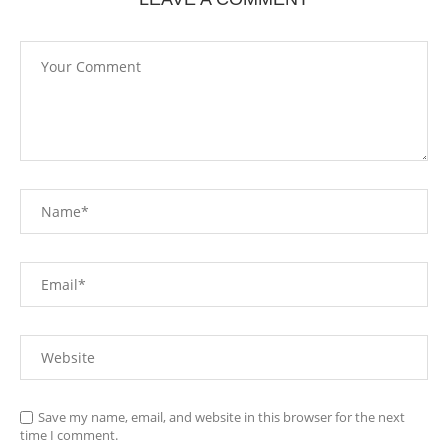
Save my name, email, and website in this browser for the next
time I comment.