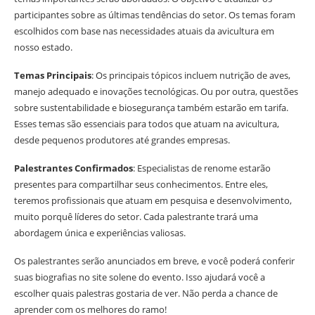
participantes sobre as últimas tendências do setor. Os temas foram
escolhidos com base nas necessidades atuais da avicultura em
nosso estado.
Temas Principais
: Os principais tópicos incluem nutrição de aves,
manejo adequado e inovações tecnológicas. Ou por outra, questões
sobre sustentabilidade e biosegurança também estarão em tarifa.
Esses temas são essenciais para todos que atuam na avicultura,
desde pequenos produtores até grandes empresas.
Palestrantes Confirmados
: Especialistas de renome estarão
presentes para compartilhar seus conhecimentos. Entre eles,
teremos profissionais que atuam em pesquisa e desenvolvimento,
muito porquê líderes do setor. Cada palestrante trará uma
abordagem única e experiências valiosas.
Os palestrantes serão anunciados em breve, e você poderá conferir
suas biografias no site solene do evento. Isso ajudará você a
escolher quais palestras gostaria de ver. Não perda a chance de
aprender com os melhores do ramo!