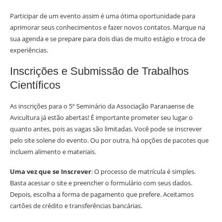
Participar de um evento assim é uma ótima oportunidade para
aprimorar seus conhecimentos e fazer novos contatos. Marque na
sua agenda e se prepare para dois dias de muito estágio e troca de
experiências.
Inscrições e Submissão de Trabalhos
Científicos
As inscrições para o 5º Seminário da Associação Paranaense de
Avicultura já estão abertas! É importante prometer seu lugar o
quanto antes, pois as vagas são limitadas. Você pode se inscrever
pelo site solene do evento. Ou por outra, há opções de pacotes que
incluem alimento e materiais.
Uma vez que se Inscrever
: O processo de matrícula é simples.
Basta acessar o site e preencher o formulário com seus dados.
Depois, escolha a forma de pagamento que prefere. Aceitamos
cartões de crédito e transferências bancárias.