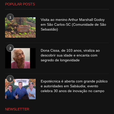
POPULAR POSTS
1
Visita ao menino Arthur Marshall Godoy
em São Carlos-SC (Comunidade de São
Sebastião)
2
Dona Cissa, de 103 anos, viraliza ao
descobrir sua idade e encanta com
segredo de longevidade
3
Expotécnica é aberta com grande público
e autoridades em Sabáudia; evento
celebra 30 anos de inovação no campo
NEWSLETTER