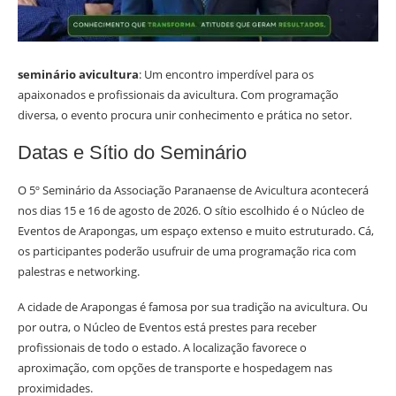
seminário avicultura
: Um encontro imperdível para os
apaixonados e profissionais da avicultura. Com programação
diversa, o evento procura unir conhecimento e prática no setor.
Datas e Sítio do Seminário
O 5º Seminário da Associação Paranaense de Avicultura acontecerá
nos dias 15 e 16 de agosto de 2026. O sítio escolhido é o Núcleo de
Eventos de Arapongas, um espaço extenso e muito estruturado. Cá,
os participantes poderão usufruir de uma programação rica com
palestras e networking.
A cidade de Arapongas é famosa por sua tradição na avicultura. Ou
por outra, o Núcleo de Eventos está prestes para receber
profissionais de todo o estado. A localização favorece o
aproximação, com opções de transporte e hospedagem nas
proximidades.