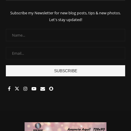
Subscribe my Newsletter for new blog posts, tips & new photos.
Let's stay updated!