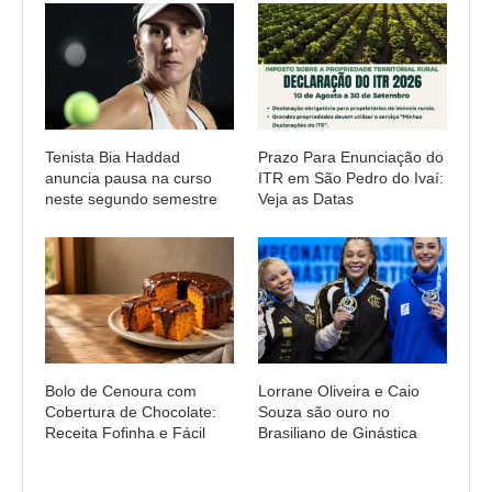
Tenista Bia Haddad
Prazo Para Enunciação do
anuncia pausa na curso
ITR em São Pedro do Ivaí:
neste segundo semestre
Veja as Datas
Bolo de Cenoura com
Lorrane Oliveira e Caio
Cobertura de Chocolate:
Souza são ouro no
Receita Fofinha e Fácil
Brasiliano de Ginástica