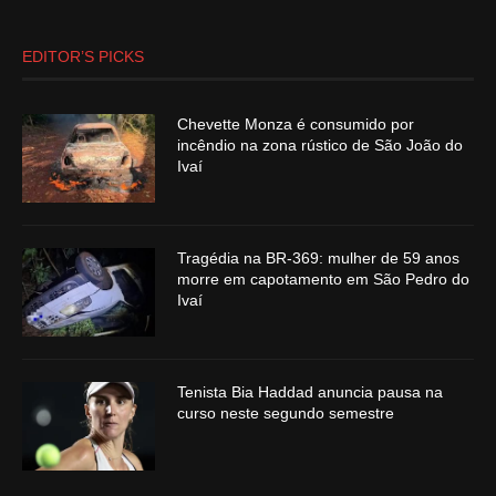
EDITOR’S PICKS
Chevette Monza é consumido por
incêndio na zona rústico de São João do
Ivaí
Tragédia na BR-369: mulher de 59 anos
morre em capotamento em São Pedro do
Ivaí
Tenista Bia Haddad anuncia pausa na
curso neste segundo semestre