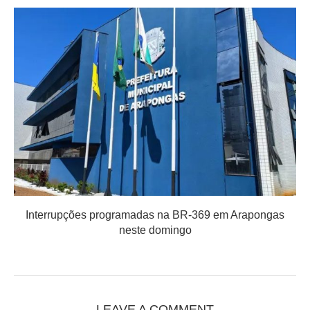
Interrupções programadas na BR-369 em Arapongas
neste domingo
LEAVE A COMMENT