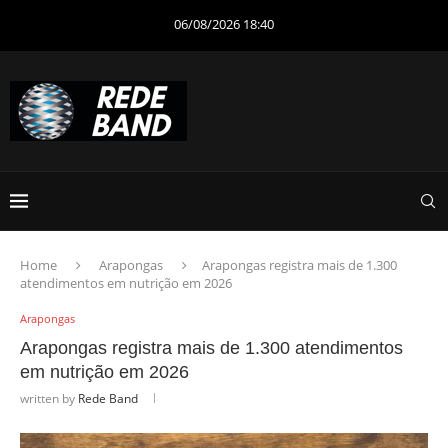
06/08/2026 18:40
Home
Arapongas
Arapongas registra mais de 1.300
atendimentos em nutrição em 2026
Arapongas
Arapongas registra mais de 1.300 atendimentos
em nutrição em 2026
written by
Rede Band