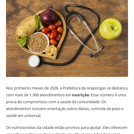
Nos primeiros meses de 2026, a Prefeitura de Arapongas se destacou
com mais de 1.300 atendimentos em
nutrição
. Esse número é uma
prova do compromisso com a saúde da comunidade. Os
atendimentos incluem orientação sobre dietas, controle de peso e
saúde em universal.
Os nutricionistas da cidade estão prontos para ajudar. Eles oferecem