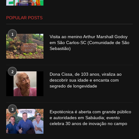
POPULAR POSTS
1
Visita ao menino Arthur Marshall Godoy
em São Carlos-SC (Comunidade de São
Sebastião)
2
Dona Cissa, de 103 anos, viraliza ao
descobrir sua idade e encanta com
segredo de longevidade
3
Expotécnica é aberta com grande público
e autoridades em Sabáudia; evento
celebra 30 anos de inovação no campo