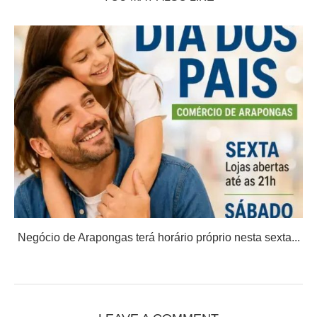
Negócio de Arapongas terá horário próprio nesta sexta...