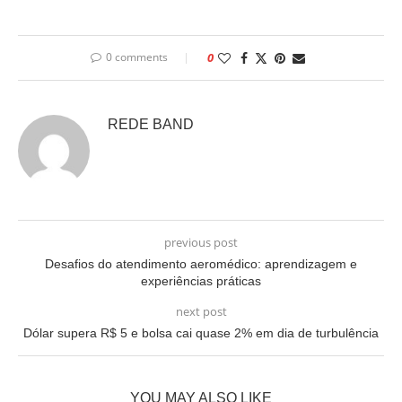
0 comments
0
REDE BAND
previous post
Desafios do atendimento aeromédico: aprendizagem e
experiências práticas
next post
Dólar supera R$ 5 e bolsa cai quase 2% em dia de turbulência
YOU MAY ALSO LIKE