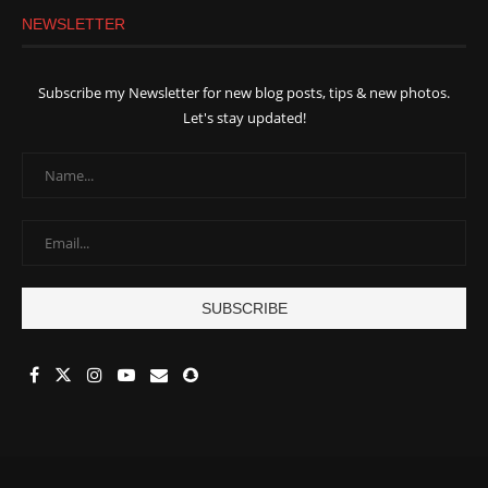
NEWSLETTER
Subscribe my Newsletter for new blog posts, tips & new photos.
Let's stay updated!