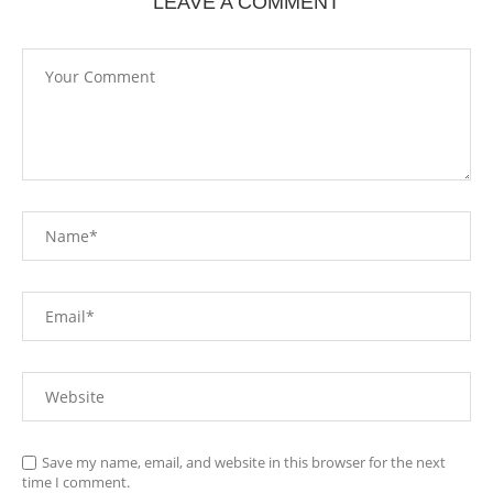
LEAVE A COMMENT
Save my name, email, and website in this browser for the next
time I comment.