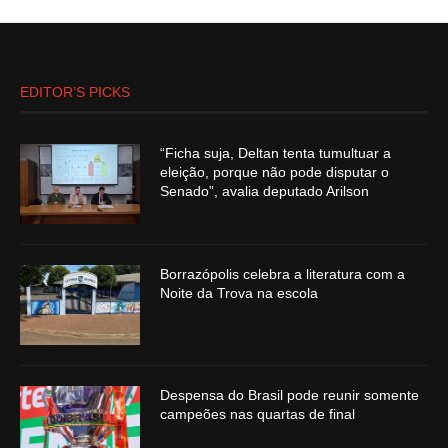
EDITOR’S PICKS
“Ficha suja, Deltan tenta tumultuar a
eleição, porque não pode disputar o
Senado”, avalia deputado Arilson
Borrazópolis celebra a literatura com a
Noite da Trova na escola
Despensa do Brasil pode reunir somente
campeões nas quartas de final