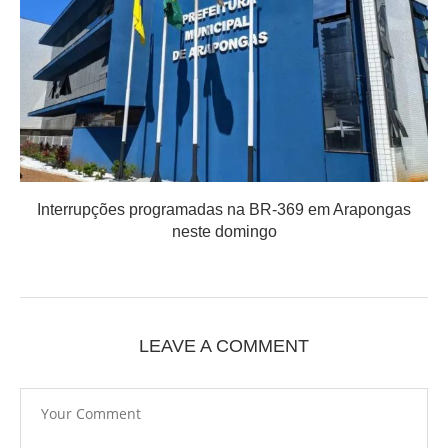
Interrupções programadas na BR-369 em Arapongas
neste domingo
LEAVE A COMMENT