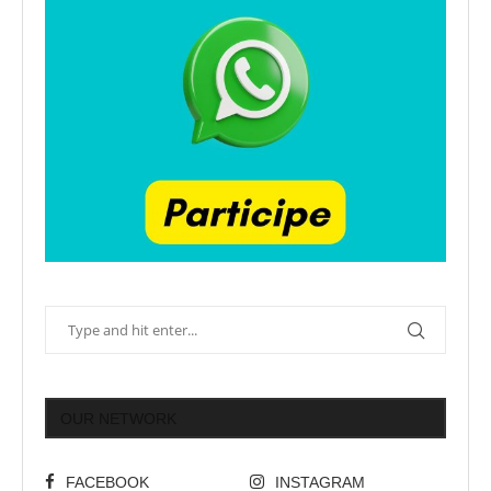
OUR NETWORK
FACEBOOK
INSTAGRAM