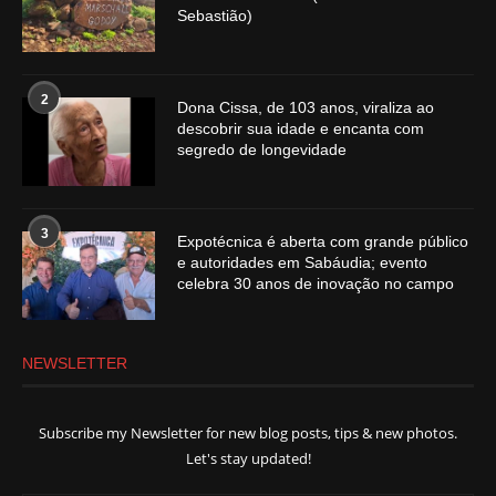
Sebastião)
2
Dona Cissa, de 103 anos, viraliza ao
descobrir sua idade e encanta com
segredo de longevidade
3
Expotécnica é aberta com grande público
e autoridades em Sabáudia; evento
celebra 30 anos de inovação no campo
NEWSLETTER
Subscribe my Newsletter for new blog posts, tips & new photos.
Let's stay updated!