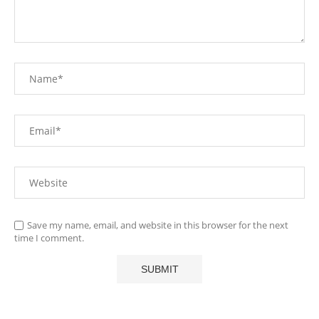
Save my name, email, and website in this browser for the next
time I comment.