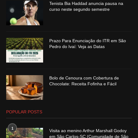
Tenista Bia Haddad anuncia pausa na
curso neste segundo semestre
Prazo Para Enunciação do ITR em São
Pedro do Ivaí: Veja as Datas
Bolo de Cenoura com Cobertura de
Chocolate: Receita Fofinha e Fácil
POPULAR POSTS
1
Visita ao menino Arthur Marshall Godoy
em São Carlos-SC (Comunidade de São