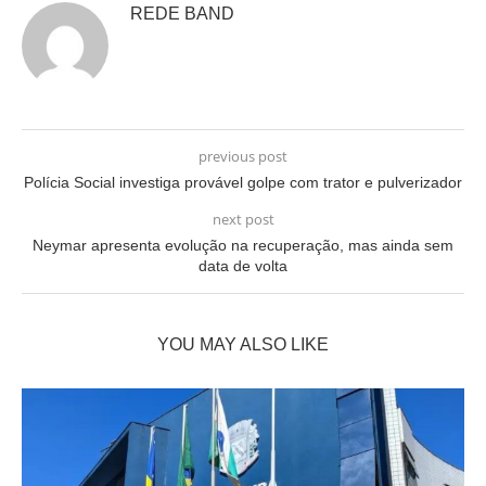
REDE BAND
previous post
Polícia Social investiga provável golpe com trator e pulverizador
next post
Neymar apresenta evolução na recuperação, mas ainda sem
data de volta
YOU MAY ALSO LIKE