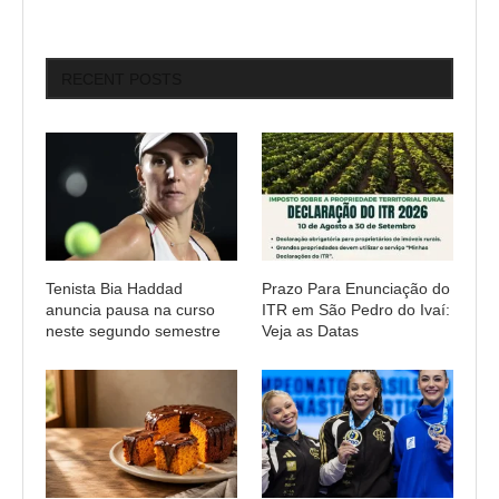
RECENT POSTS
Tenista Bia Haddad
Prazo Para Enunciação do
anuncia pausa na curso
ITR em São Pedro do Ivaí:
neste segundo semestre
Veja as Datas