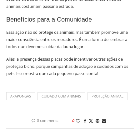
animais costumam passar a estrada.
Benefícios para a Comunidade
Essa ação não só protege os animais, mas também promove uma
maior consciência entre os moradores. É uma forma de lembrar a
todos que devemos cuidar da fauna lugar.
Aliás, a presença dessas placas pode incentivar outras ações de
proteção bicho, porquê campanhas de adoção e cuidados com os
pets. Isso mostra que cada pequeno passo conta!
ARAPONGAS
CUIDADO COM ANIMAIS
PROTEÇÃO ANIMAL
0 comments
0