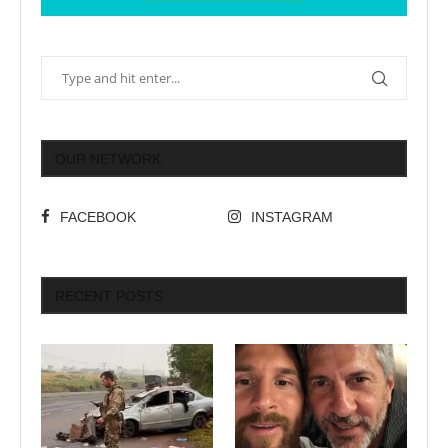
OUR NETWORK
FACEBOOK
INSTAGRAM
RECENT POSTS