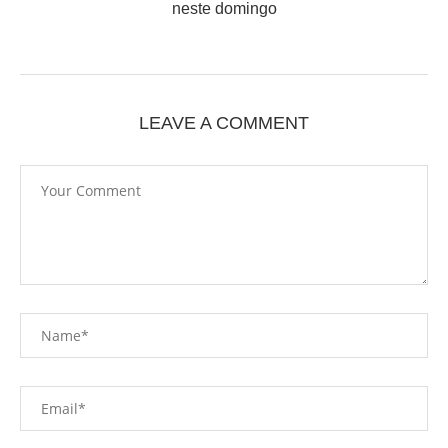
neste domingo
LEAVE A COMMENT