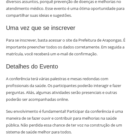
diversos assuntos, porquê prevenção de doenças e melhorias no
atendimento médico. Esse evento é uma ótima oportunidade para
compartilhar suas ideias e sugestões.
Uma vez que se inscrever
Para se inscrever, basta acessar o site da Prefeitura de Arapongas. É
importante preencher todos os dados corretamente. Em seguida a
matrícula, você receberá um e-mail de confirmação.
Detalhes do Evento
A conferência terá várias palestras e mesas redondas com
profissionais da saúde. Os participantes poderão interagir e fazer
perguntas. Aliás, algumas atividades serão presenciais e outras
poderão ser acompanhadas online.
Seu envolvimento é fundamental! Participar da conferência é uma
maneira de se fazer ouvir e contribuir para melhorias na saúde
pública. Não perdida essa chance de ter voz na construção de um
sistema de saúde melhor para todos.