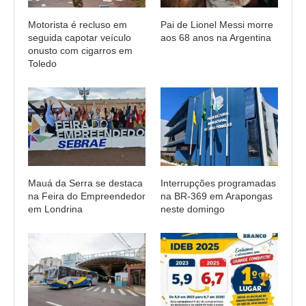
Motorista é recluso em
Pai de Lionel Messi morre
seguida capotar veículo
aos 68 anos na Argentina
onusto com cigarros em
Toledo
Mauá da Serra se destaca
Interrupções programadas
na Feira do Empreendedor
na BR-369 em Arapongas
em Londrina
neste domingo