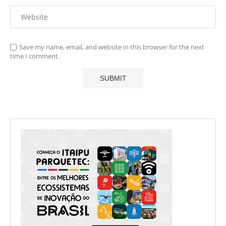
Save my name, email, and website in this browser for the next
time I comment.