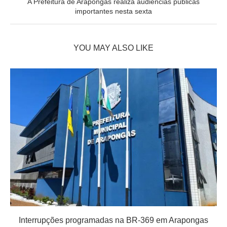
A Prefeitura de Arapongas realiza audiências públicas
importantes nesta sexta
YOU MAY ALSO LIKE
Interrupções programadas na BR-369 em Arapongas