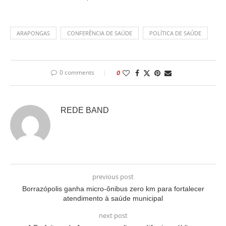
ARAPONGAS
CONFERÊNCIA DE SAÚDE
POLÍTICA DE SAÚDE
0 comments
0
REDE BAND
previous post
Borrazópolis ganha micro-ônibus zero km para fortalecer
atendimento à saúde municipal
next post