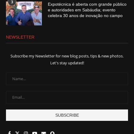
3
Expotécnica é aberta com grande público
e autoridades em Sabáudia; evento
celebra 30 anos de inovação no campo
NEWSLETTER
Subscribe my Newsletter for new blog posts, tips & new photos.
Let's stay updated!