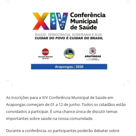
As inscrições para a XIV Conferência Municipal de Saúde em
Arapongas começam de 01 a 12 de junho. Todos os cidadãos estão
convidados a participar. É uma chance única de discutir temas
importantes sobre saúde na nossa comunidade.
Durante a conferência, os participantes poderão debater sobre