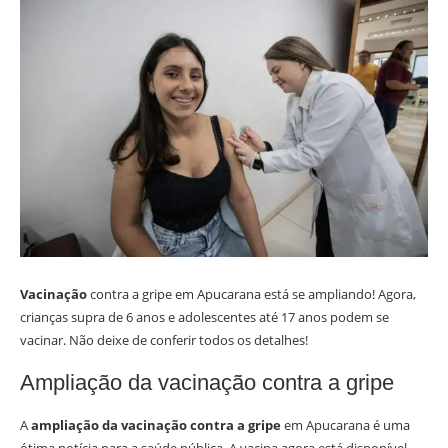
Vacinação
contra a gripe em Apucarana está se ampliando! Agora,
crianças supra de 6 anos e adolescentes até 17 anos podem se
vacinar. Não deixe de conferir todos os detalhes!
Ampliação da vacinação contra a gripe
A
ampliação da vacinação contra a gripe
em Apucarana é uma