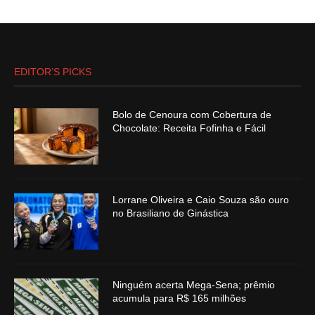
EDITOR’S PICKS
Bolo de Cenoura com Cobertura de
Chocolate: Receita Fofinha e Fácil
Lorrane Oliveira e Caio Souza são ouro
no Brasiliano de Ginástica
Ninguém acerta Mega-Sena; prêmio
acumula para R$ 165 milhões