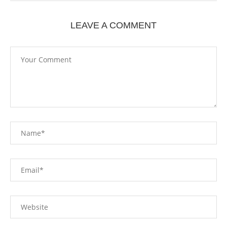
LEAVE A COMMENT