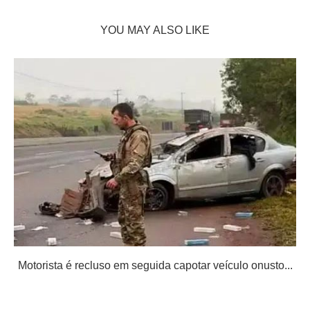
YOU MAY ALSO LIKE
Motorista é recluso em seguida capotar veículo onusto...