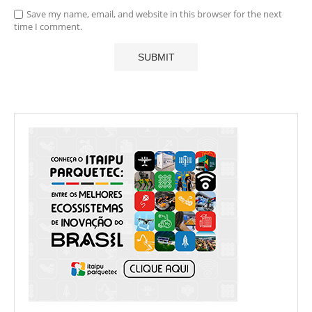
Save my name, email, and website in this browser for the next
time I comment.