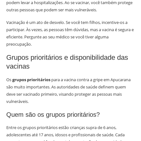
podem levar a hospitalizações. Ao se vacinar, você também protege
outras pessoas que podem ser mais vulneráveis.
Vacinação é um ato de desvelo. Se você tem filhos, incentive-os a
participar. Às vezes, as pessoas têm dúvidas, mas a vacina é segura e
eficiente. Pergunte ao seu médico se você tiver alguma
preocupação.
Grupos prioritários e disponibilidade das
vacinas
Os
grupos prioritários
para a vacina contra a gripe em Apucarana
são muito importantes. As autoridades de saúde definem quem
deve ser vacinado primeiro, visando proteger as pessoas mais
vulneráveis.
Quem são os grupos prioritários?
Entre os grupos prioritários estão crianças supra de 6 anos,
adolescentes até 17 anos, idosos e profissionais de saúde. Cada