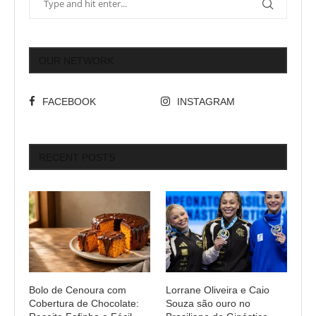
OUR NETWORK
FACEBOOK
INSTAGRAM
RECENT POSTS
Bolo de Cenoura com
Lorrane Oliveira e Caio
Cobertura de Chocolate:
Souza são ouro no