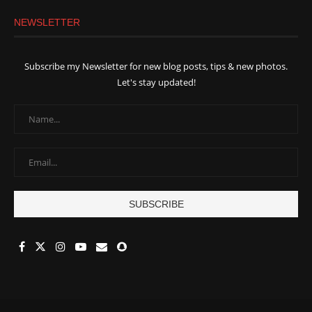
NEWSLETTER
Subscribe my Newsletter for new blog posts, tips & new photos.
Let's stay updated!