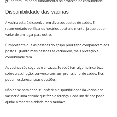
grupo tem um papel fundamental na proteção da comunidade.
Disponibilidade das vacinas
A vacina estará disponível em diversos postos de saúde. É
recomendado verificar os horários de atendimento, já que podem
variar de um lugar para outro.
É importante que as pessoas do grupo prioritário compareçam aos
postos. Quanto mais pessoas se vacinarem, mais proteção a
comunidade terá.
As vacinas são seguras e eficazes. Se você tem alguma incerteza
sobre a vacinação, converse com um profissional de saúde. Eles
podem esclarecer suas questões.
Não deixe para depois! Conferir a disponibilidade da vacina e se
vacinar é uma atitude que faz a diferença. Cada um de nós pode
ajudar a manter a cidade mais saudável.