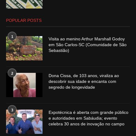
POPULAR POSTS
1
Visita ao menino Arthur Marshall Godoy
em São Carlos-SC (Comunidade de São
Sebastião)
2
Dona Cissa, de 103 anos, viraliza ao
descobrir sua idade e encanta com
segredo de longevidade
3
Expotécnica é aberta com grande público
e autoridades em Sabáudia; evento
celebra 30 anos de inovação no campo