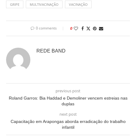
GRIPE
MULTIVACINAÇÃO
VACINAÇÃO
0 comments
0
REDE BAND
previous post
Roland Garros: Bia Haddad e Demoliner vencem estreias nas
duplas
next post
Capacitação em Arapongas aborda erradicação do trabalho
infantil