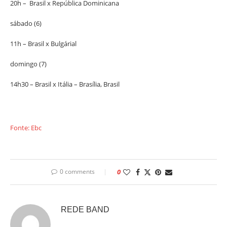
20h – Brasil x República Dominicana
sábado (6)
11h – Brasil x Bulgárial
domingo (7)
14h30 – Brasil x Itália – Brasília, Brasil
Fonte: Ebc
0 comments
0
REDE BAND