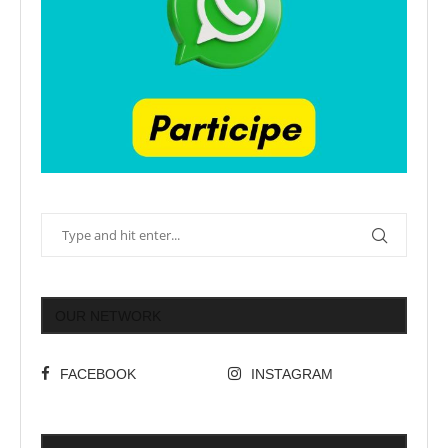
OUR NETWORK
FACEBOOK
INSTAGRAM