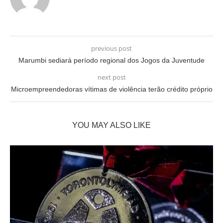
previous post
Marumbi sediará período regional dos Jogos da Juventude
next post
Microempreendedoras vítimas de violência terão crédito próprio
YOU MAY ALSO LIKE