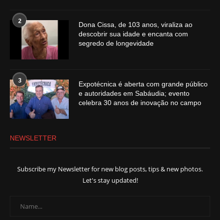
2
Dona Cissa, de 103 anos, viraliza ao
descobrir sua idade e encanta com
segredo de longevidade
3
Expotécnica é aberta com grande público
e autoridades em Sabáudia; evento
celebra 30 anos de inovação no campo
NEWSLETTER
Subscribe my Newsletter for new blog posts, tips & new photos.
Let's stay updated!