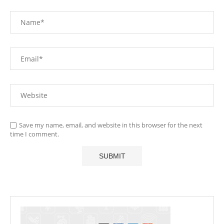
Save my name, email, and website in this browser for the next
time I comment.