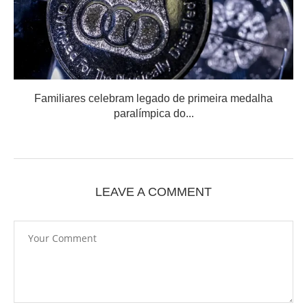
Familiares celebram legado de primeira medalha
paralímpica do...
LEAVE A COMMENT