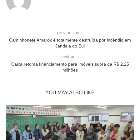
previous post
Caminhonete Amarok é totalmente destruída por incêndio em
Jandaia do Sul
next post
Caixa retoma financiamento para imóveis supra de R$ 2,25
milhões
YOU MAY ALSO LIKE