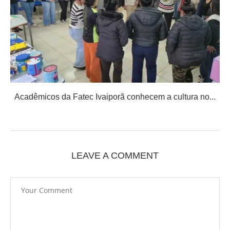
Acadêmicos da Fatec Ivaiporã conhecem a cultura no...
LEAVE A COMMENT