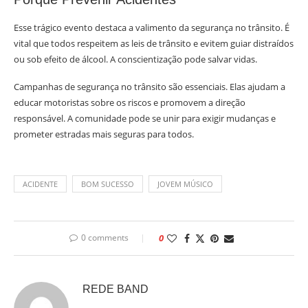
Esse trágico evento destaca a valimento da segurança no trânsito. É
vital que todos respeitem as leis de trânsito e evitem guiar distraídos
ou sob efeito de álcool. A conscientização pode salvar vidas.
Campanhas de segurança no trânsito são essenciais. Elas ajudam a
educar motoristas sobre os riscos e promovem a direção
responsável. A comunidade pode se unir para exigir mudanças e
prometer estradas mais seguras para todos.
ACIDENTE
BOM SUCESSO
JOVEM MÚSICO
0 comments
0
REDE BAND