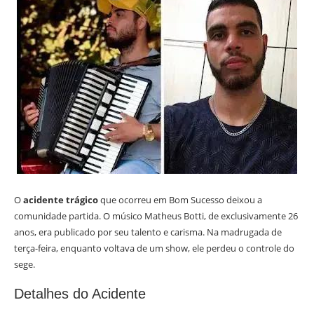
O
acidente trágico
que ocorreu em Bom Sucesso deixou a
comunidade partida. O músico Matheus Botti, de exclusivamente 26
anos, era publicado por seu talento e carisma. Na madrugada de
terça-feira, enquanto voltava de um show, ele perdeu o controle do
sege.
Detalhes do Acidente