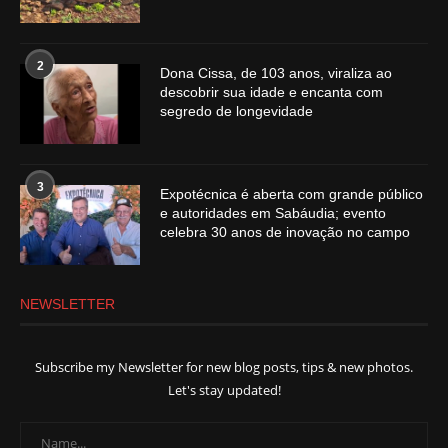
2
Dona Cissa, de 103 anos, viraliza ao
descobrir sua idade e encanta com
segredo de longevidade
3
Expotécnica é aberta com grande público
e autoridades em Sabáudia; evento
celebra 30 anos de inovação no campo
NEWSLETTER
Subscribe my Newsletter for new blog posts, tips & new photos.
Let's stay updated!