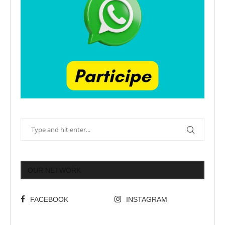
OUR NETWORK
FACEBOOK
INSTAGRAM