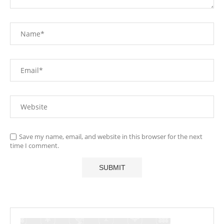
Save my name, email, and website in this browser for the next
time I comment.