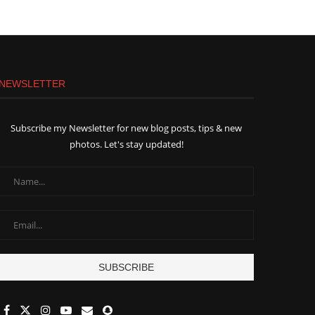
NEWSLETTER
Subscribe my Newsletter for new blog posts, tips & new
photos. Let's stay updated!