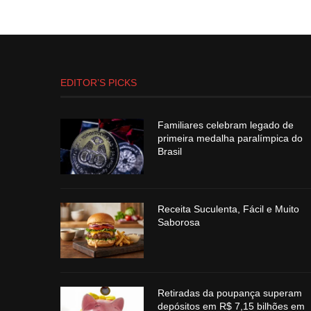
EDITOR’S PICKS
Familiares celebram legado de
primeira medalha paralímpica do
Brasil
Receita Suculenta, Fácil e Muito
Saborosa
Retiradas da poupança superam
depósitos em R$ 7,15 bilhões em