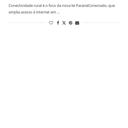
Conectividade rural é o foco da nova lei ParanáConectado, que
amplia acesso à internet em …