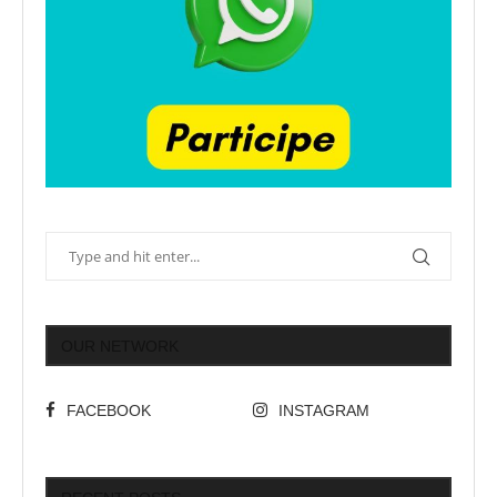
OUR NETWORK
FACEBOOK
INSTAGRAM