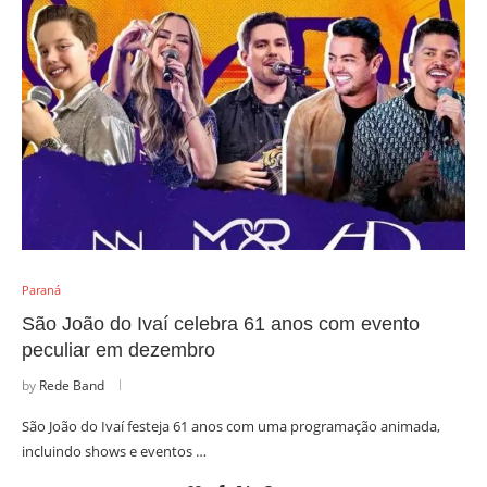
Paraná
São João do Ivaí celebra 61 anos com evento
peculiar em dezembro
by
Rede Band
São João do Ivaí festeja 61 anos com uma programação animada,
incluindo shows e eventos …