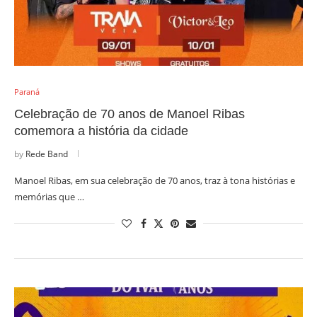
Paraná
Celebração de 70 anos de Manoel Ribas
comemora a história da cidade
by
Rede Band
Manoel Ribas, em sua celebração de 70 anos, traz à tona histórias e
memórias que …