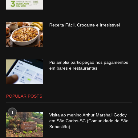
Receita Fácil, Crocante e Irresistível
Pix amplia participação nos pagamentos
em bares e restaurantes
POPULAR POSTS
1
Visita ao menino Arthur Marshall Godoy
em São Carlos-SC (Comunidade de São
Sebastião)