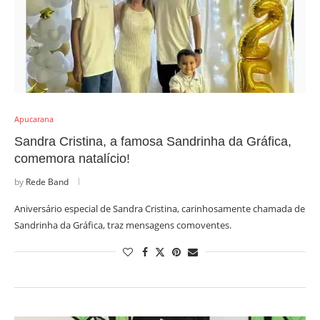
Apucarana
Sandra Cristina, a famosa Sandrinha da Gráfica,
comemora natalício!
by
Rede Band
Aniversário especial de Sandra Cristina, carinhosamente chamada de
Sandrinha da Gráfica, traz mensagens comoventes.