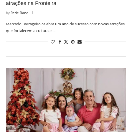
atrações na Fronteira
by
Rede Band
Mercado Barrageiro celebra um ano de sucesso com novas atrações
que fortalecem a cultura e …