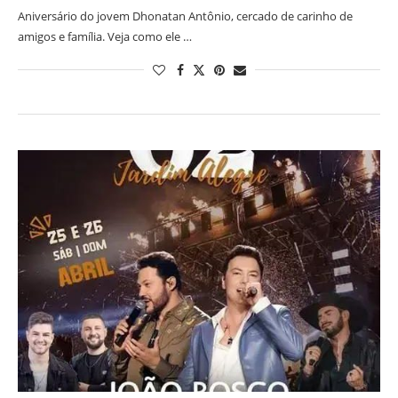
Aniversário do jovem Dhonatan Antônio, cercado de carinho de
amigos e família. Veja como ele …