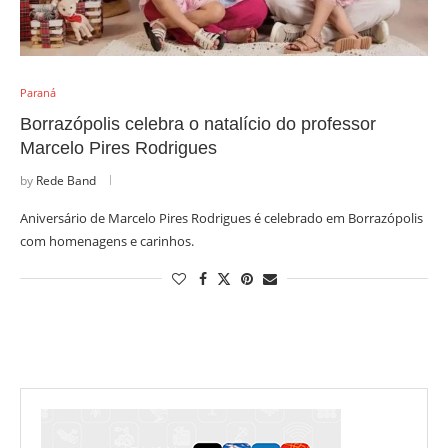
Paraná
Borrazópolis celebra o natalício do professor
Marcelo Pires Rodrigues
by
Rede Band
Aniversário de Marcelo Pires Rodrigues é celebrado em Borrazópolis
com homenagens e carinhos.