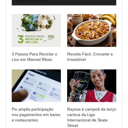
RECENT POSTS
3 Passos Para Reciclar o
Receita Fácil, Crocante e
Lixo em Manoel Ribas
Irresistível
Pix amplia participação
Rayssa é campeã da lanço
nos pagamentos em bares
carioca da Liga
e restaurantes
Internacional de Skate
Street