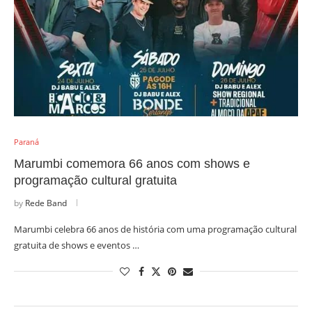
Paraná
Marumbi comemora 66 anos com shows e
programação cultural gratuita
by
Rede Band
Marumbi celebra 66 anos de história com uma programação cultural
gratuita de shows e eventos …