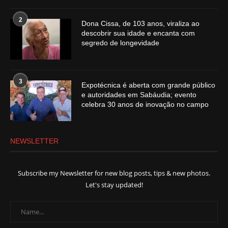
2
Dona Cissa, de 103 anos, viraliza ao
descobrir sua idade e encanta com
segredo de longevidade
3
Expotécnica é aberta com grande público
e autoridades em Sabáudia; evento
celebra 30 anos de inovação no campo
NEWSLETTER
Subscribe my Newsletter for new blog posts, tips & new photos.
Let's stay updated!