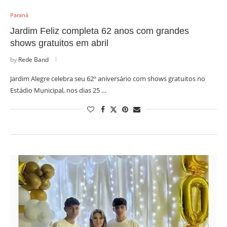
Paraná
Jardim Feliz completa 62 anos com grandes
shows gratuitos em abril
by
Rede Band
Jardim Alegre celebra seu 62º aniversário com shows gratuitos no
Estádio Municipal, nos dias 25 …