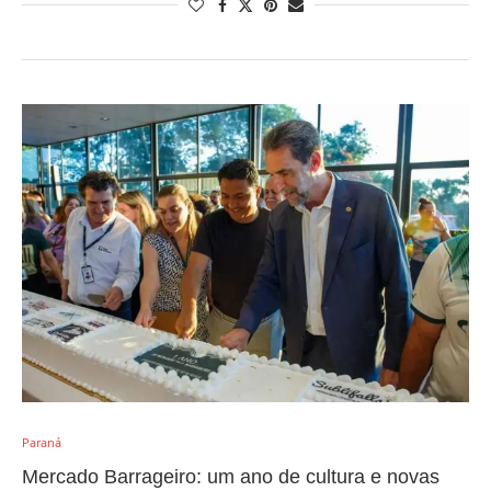
Paraná
Mercado Barrageiro: um ano de cultura e novas