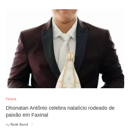
Paraná
Dhonatan Antônio celebra natalício rodeado de
paixão em Faxinal
by
Rede Band