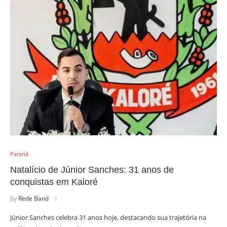
Paraná
Natalício de Júnior Sanches: 31 anos de
conquistas em Kaloré
by
Rede Band
Júnior Sanches celebra 31 anos hoje, destacando sua trajetória na