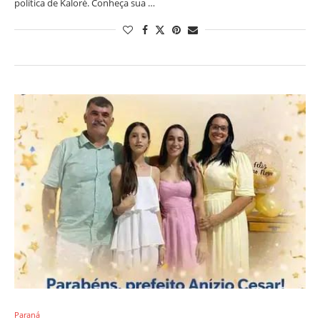
política de Kaloré. Conheça sua …
Paraná